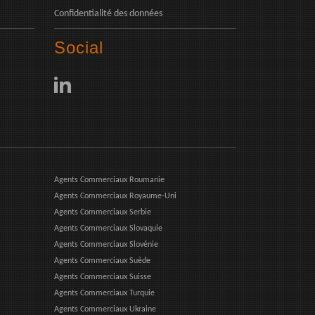
Confidentialité des données
Social
Agents Commerciaux Roumanie
Agents Commerciaux Royaume-Uni
Agents Commerciaux Serbie
Agents Commerciaux Slovaquie
Agents Commerciaux Slovénie
Agents Commerciaux Suède
Agents Commerciaux Suisse
Agents Commerciaux Turquie
Agents Commerciaux Ukraine