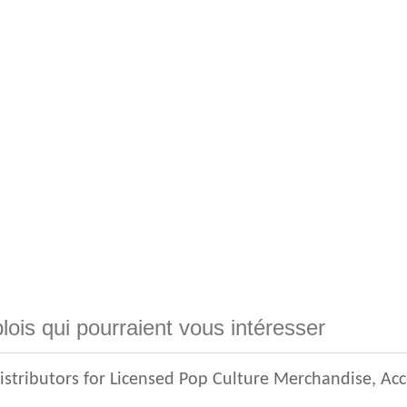
lois qui pourraient vous intéresser
istributors for Licensed Pop Culture Merchandise, Ac