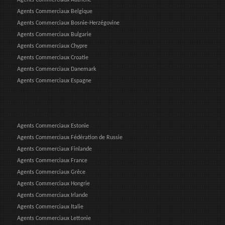
Agents Commerciaux Belgique
Agents Commerciaux Bosnie-Herzégovine
Agents Commerciaux Bulgarie
Agents Commerciaux Chypre
Agents Commerciaux Croatie
Agents Commerciaux Danemark
Agents Commerciaux Espagne
Agents Commerciaux Estonie
Agents Commerciaux Fédération de Russie
Agents Commerciaux Finlande
Agents Commerciaux France
Agents Commerciaux Grèce
Agents Commerciaux Hongrie
Agents Commerciaux Irlande
Agents Commerciaux Italie
Agents Commerciaux Lettonie