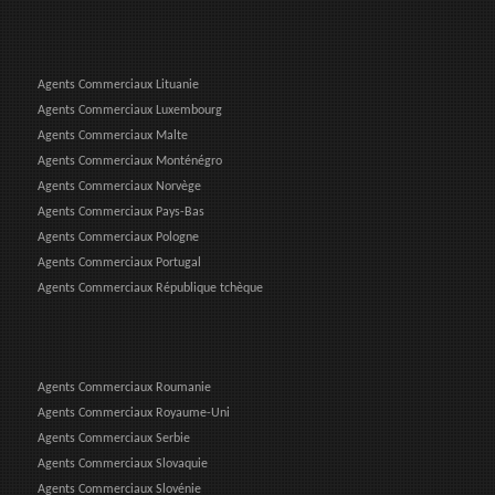
Agents Commerciaux Lituanie
Agents Commerciaux Luxembourg
Agents Commerciaux Malte
Agents Commerciaux Monténégro
Agents Commerciaux Norvège
Agents Commerciaux Pays-Bas
Agents Commerciaux Pologne
Agents Commerciaux Portugal
Agents Commerciaux République tchèque
Agents Commerciaux Roumanie
Agents Commerciaux Royaume-Uni
Agents Commerciaux Serbie
Agents Commerciaux Slovaquie
Agents Commerciaux Slovénie