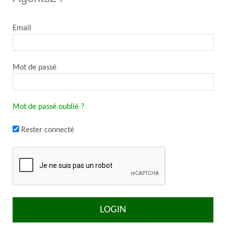
Email
Mot de passé
Mot de passé oublié ?
Rester connecté