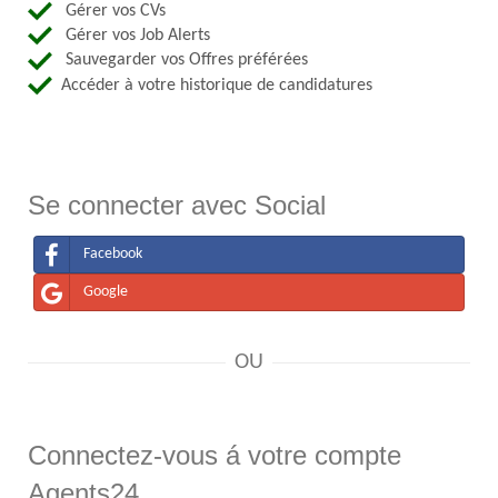
Gérer vos CVs
Gérer vos Job Alerts
Sauvegarder vos Offres préférées
Accéder à votre historique de candidatures
Se connecter avec Social
Facebook
Google
OU
Connectez-vous á votre compte
Agents24