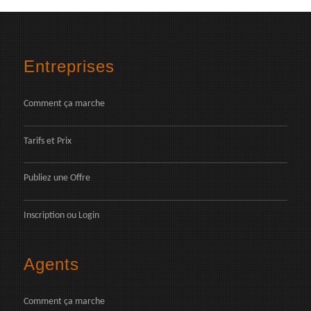
Entreprises
Comment ça marche
Tarifs et Prix
Publiez une Offre
Inscription
ou
Login
Agents
Comment ça marche