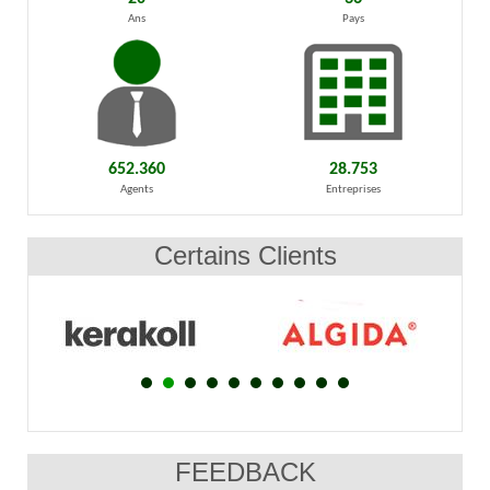
Ans
Pays
652.360
28.753
Agents
Entreprises
Certains Clients
FEEDBACK