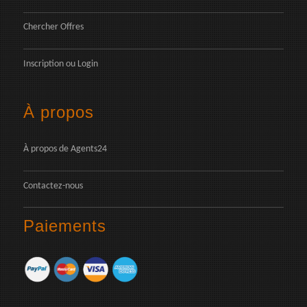
Chercher Offres
Inscription
ou
Login
À propos
À propos de Agents24
Contactez-nous
Paiements