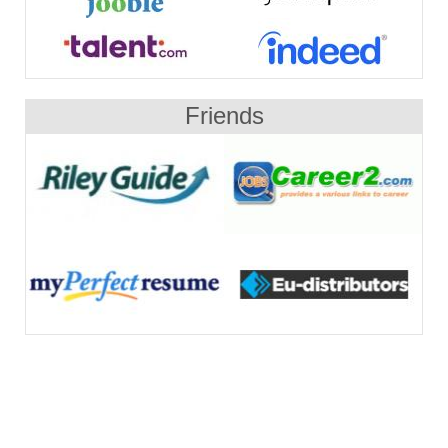
Friends