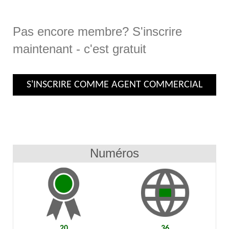
Pas encore membre? S'inscrire
maintenant - c'est gratuit
S'INSCRIRE COMME AGENT COMMERCIAL
Numéros
20
36