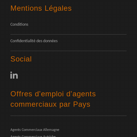
Mentions Légales
Conditions
Confidentialité des données
Social
Offres d'emploi d'agents
commerciaux par Pays
Agents Commerciaux Allemagne
Agents Commerciaux Autriche