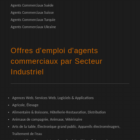
Agents Commerciaux Suède
Agents Commerciaux Suisse
Agents Commerciaux Turquie
Agents Commerciaux Ukraine
Offres d'emploi d'agents
commerciaux par Secteur
Industriel
Agences Web, Services Web, Logiciels & Applications
Agricole, Élevage
Alimentaire & Boissons, Hôtellerie-Restauration, Distribution
Animaux de compagnie, Animaux, Vétérinaire
Arts de la table, Électronique grand public, Appareils électroménagers,
Traitement de l’eau