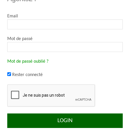
Email
Mot de passé
Mot de passé oublié ?
Rester connecté