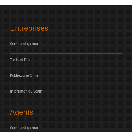
Entreprises
Comment ça marche
Tarifs et Prix
Publiez une Offre
Inscription
ou
Login
Agents
Comment ça marche