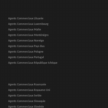
Agents Commerciaux Lituanie
Agents Commerciaux Luxembourg
Agents Commerciaux Malte
Agents Commerciaux Monténégro
Agents Commerciaux Norvège
Agents Commerciaux Pays-Bas
Agents Commerciaux Pologne
Agents Commerciaux Portugal
Agents Commerciaux République tchèque
Agents Commerciaux Roumanie
Agents Commerciaux Royaume-Uni
Agents Commerciaux Serbie
Agents Commerciaux Slovaquie
Agents Commerciaux Slovénie