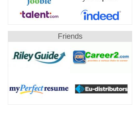
Friends