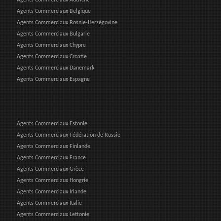
Agents Commerciaux Belgique
Agents Commerciaux Bosnie-Herzégovine
Agents Commerciaux Bulgarie
Agents Commerciaux Chypre
Agents Commerciaux Croatie
Agents Commerciaux Danemark
Agents Commerciaux Espagne
Agents Commerciaux Estonie
Agents Commerciaux Fédération de Russie
Agents Commerciaux Finlande
Agents Commerciaux France
Agents Commerciaux Grèce
Agents Commerciaux Hongrie
Agents Commerciaux Irlande
Agents Commerciaux Italie
Agents Commerciaux Lettonie