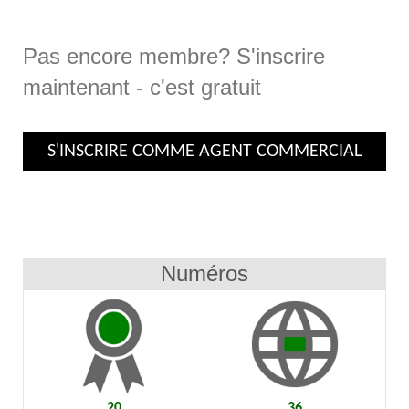
Pas encore membre? S'inscrire
maintenant - c'est gratuit
S'INSCRIRE COMME AGENT COMMERCIAL
Numéros
20
36