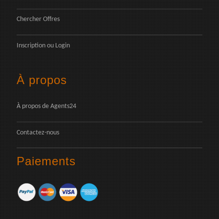
Chercher Offres
Inscription
ou
Login
À propos
À propos de Agents24
Contactez-nous
Paiements