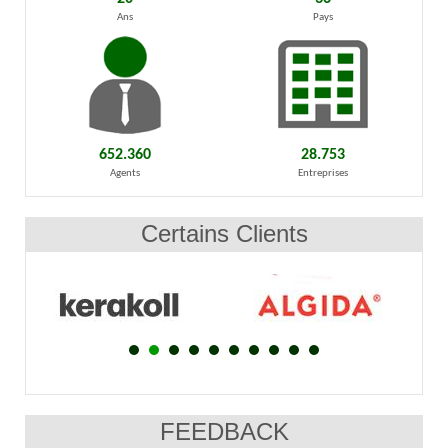
Ans
Pays
652.360
28.753
Agents
Entreprises
Certains Clients
FEEDBACK