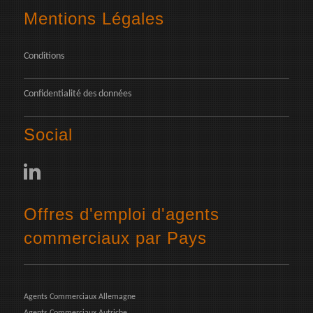
Mentions Légales
Conditions
Confidentialité des données
Social
Offres d'emploi d'agents
commerciaux par Pays
Agents Commerciaux Allemagne
Agents Commerciaux Autriche