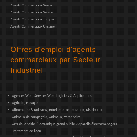
Agents Commerciaux Suède
Agents Commerciaux Suisse
Agents Commerciaux Turquie
Agents Commerciaux Ukraine
Offres d'emploi d'agents
commerciaux par Secteur
Industriel
Agences Web, Services Web, Logiciels & Applications
Agricole, Élevage
Alimentaire & Boissons, Hôtellerie-Restauration, Distribution
Animaux de compagnie, Animaux, Vétérinaire
Arts de la table, Électronique grand public, Appareils électroménagers,
Traitement de l’eau