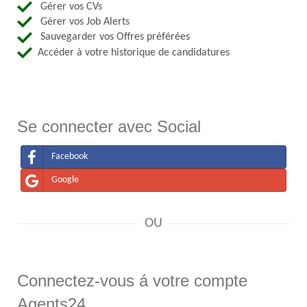
Gérer vos CVs
Gérer vos Job Alerts
Sauvegarder vos Offres préférées
Accéder à votre historique de candidatures
Se connecter avec Social
Facebook
Google
OU
Connectez-vous á votre compte
Agents24