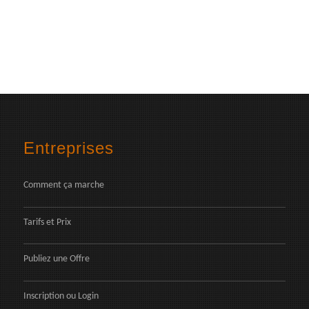
Entreprises
Comment ça marche
Tarifs et Prix
Publiez une Offre
Inscription
ou
Login