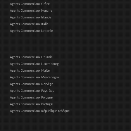
Agents Commerciaux Grèce
Agents Commerciaux Hongrie
Agents Commerciaux Irlande
Agents Commerciaux Italie
Agents Commerciaux Lettonie
Agents Commerciaux Lituanie
Agents Commerciaux Luxembourg
Agents Commerciaux Malte
Agents Commerciaux Monténégro
Agents Commerciaux Norvège
Agents Commerciaux Pays-Bas
Agents Commerciaux Pologne
Agents Commerciaux Portugal
Agents Commerciaux République tchèque