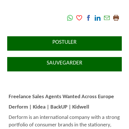
POSTULER
SAUVEGARDER
Freelance Sales Agents Wanted Across Europe
Derform | Kidea | BackUP | Kidwell
Derform is an international company with a strong
portfolio of consumer brands in the stationery,