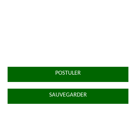
POSTULER
SAUVEGARDER