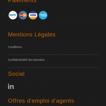
Paiements
Mentions Légales
Conditions
Confidentialité des données
Social
Offres d'emploi d'agents