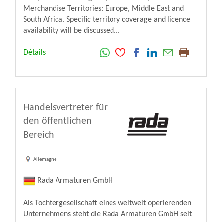
Merchandise Territories: Europe, Middle East and
South Africa. Specific territory coverage and licence
availability will be discussed...
Détails
Handelsvertreter für
den öffentlichen
Bereich
Allemagne
Rada Armaturen GmbH
Als Tochtergesellschaft eines weltweit operierenden
Unternehmens steht die Rada Armaturen GmbH seit