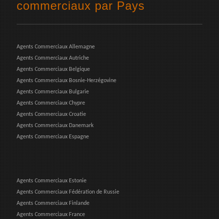
commerciaux par Pays
Agents Commerciaux Allemagne
Agents Commerciaux Autriche
Agents Commerciaux Belgique
Agents Commerciaux Bosnie-Herzégovine
Agents Commerciaux Bulgarie
Agents Commerciaux Chypre
Agents Commerciaux Croatie
Agents Commerciaux Danemark
Agents Commerciaux Espagne
Agents Commerciaux Estonie
Agents Commerciaux Fédération de Russie
Agents Commerciaux Finlande
Agents Commerciaux France