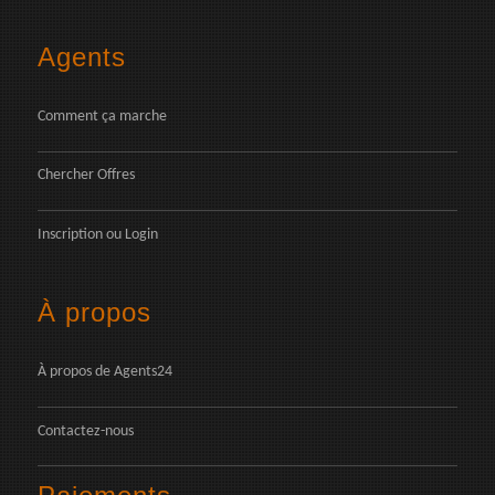
Agents
Comment ça marche
Chercher Offres
Inscription
ou
Login
À propos
À propos de Agents24
Contactez-nous