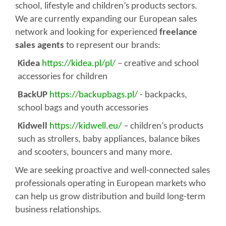
school, lifestyle and children’s products sectors.
We are currently expanding our European sales
network and looking for experienced
freelance
sales agents
to represent our brands:
Kidea
https://kidea.pl/pl/
– creative and school
accessories for children
BackUP
https://backupbags.pl/
- backpacks,
school bags and youth accessories
Kidwell
https://kidwell.eu/
– children’s products
such as strollers, baby appliances, balance bikes
and scooters, bouncers and many more.
We are seeking proactive and well-connected sales
professionals operating in European markets who
can help us grow distribution and build long-term
business relationships.