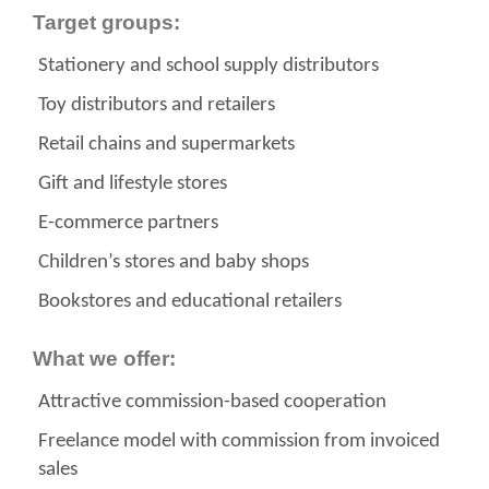
Target groups:
Stationery and school supply distributors
Toy distributors and retailers
Retail chains and supermarkets
Gift and lifestyle stores
E-commerce partners
Children’s stores and baby shops
Bookstores and educational retailers
What we offer:
Attractive commission-based cooperation
Freelance model with commission from invoiced
sales