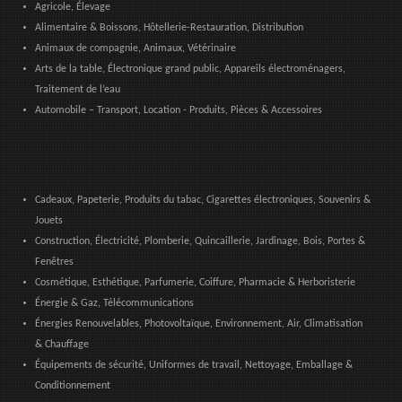
Agricole, Élevage
Alimentaire & Boissons, Hôtellerie-Restauration, Distribution
Animaux de compagnie, Animaux, Vétérinaire
Arts de la table, Électronique grand public, Appareils électroménagers,
Traitement de l’eau
Automobile – Transport, Location - Produits, Pièces & Accessoires
Cadeaux, Papeterie, Produits du tabac, Cigarettes électroniques, Souvenirs &
Jouets
Construction, Électricité, Plomberie, Quincaillerie, Jardinage, Bois, Portes &
Fenêtres
Cosmétique, Esthétique, Parfumerie, Coiffure, Pharmacie & Herboristerie
Énergie & Gaz, Télécommunications
Énergies Renouvelables, Photovoltaïque, Environnement, Air, Climatisation
& Chauffage
Équipements de sécurité, Uniformes de travail, Nettoyage, Emballage &
Conditionnement