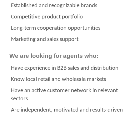
Established and recognizable brands
Competitive product portfolio
Long-term cooperation opportunities
Marketing and sales support
We are looking for agents who:
Have experience in B2B sales and distribution
Know local retail and wholesale markets
Have an active customer network in relevant
sectors
Are independent, motivated and results-driven