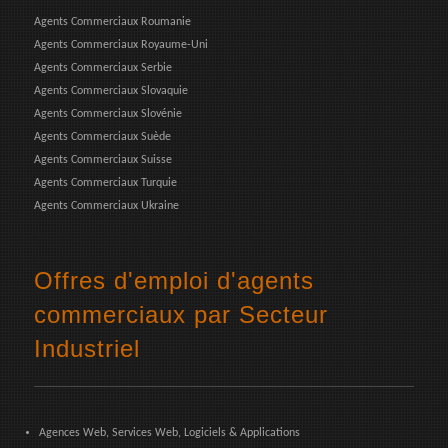
Agents Commerciaux Roumanie
Agents Commerciaux Royaume-Uni
Agents Commerciaux Serbie
Agents Commerciaux Slovaquie
Agents Commerciaux Slovénie
Agents Commerciaux Suède
Agents Commerciaux Suisse
Agents Commerciaux Turquie
Agents Commerciaux Ukraine
Offres d'emploi d'agents
commerciaux par Secteur
Industriel
Agences Web, Services Web, Logiciels & Applications