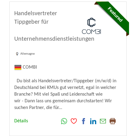
Handelsvertreter
Tippgeber für
Unternehmensdienstleistungen
Allemagne
COMBI
Du bist als Handelsvertreter/Tippgeber (m/w/d) in
Deutschland bei KMUs gut vernetzt, egal in welcher
Branche? Mit viel Spaß und Leidenschaft wie
wir - Dann lass uns gemeinsam durchstarten! Wir
suchen Partner, die für...
Détails