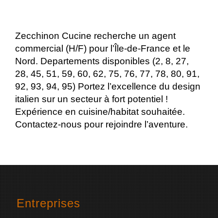
Zecchinon Cucine recherche un agent
commercial (H/F) pour l’Île-de-France et le
Nord. Departements disponibles (2, 8, 27,
28, 45, 51, 59, 60, 62, 75, 76, 77, 78, 80, 91,
92, 93, 94, 95) Portez l’excellence du design
italien sur un secteur à fort potentiel !
Expérience en cuisine/habitat souhaitée.
Contactez-nous pour rejoindre l’aventure.
Entreprises