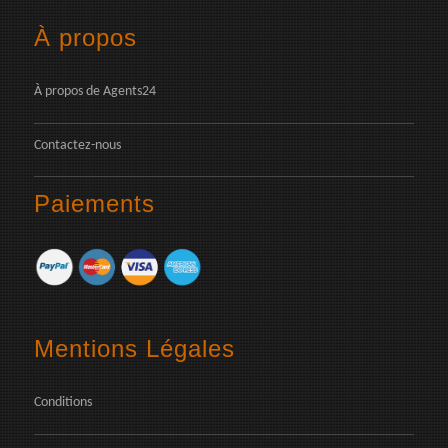
À propos
À propos de Agents24
Contactez-nous
Paiements
Mentions Légales
Conditions