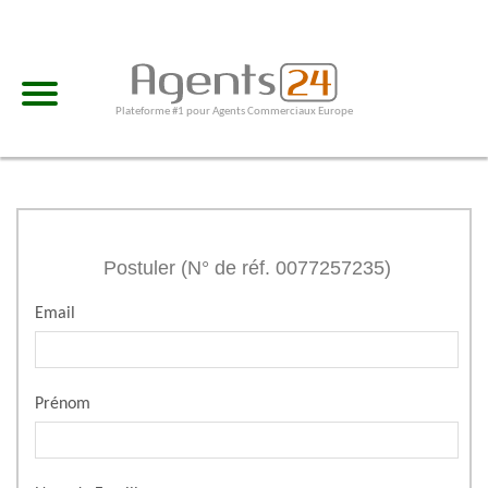
Plateforme #1 pour Agents Commerciaux Europe
Postuler (N° de réf. 0077257235)
Email
Prénom