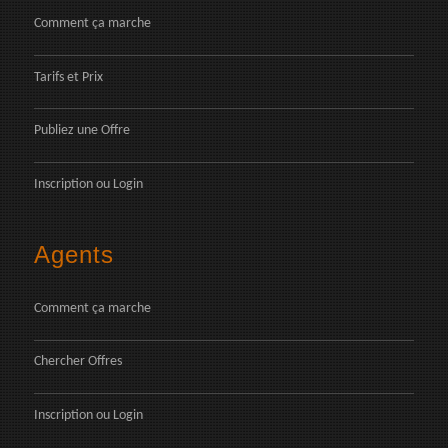
Comment ça marche
Tarifs et Prix
Publiez une Offre
Inscription
ou
Login
Agents
Comment ça marche
Chercher Offres
Inscription
ou
Login