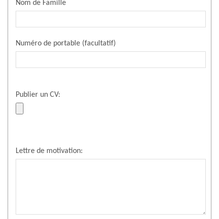
Nom de Famille
Numéro de portable (facultatif)
Publier un CV:
Lettre de motivation: