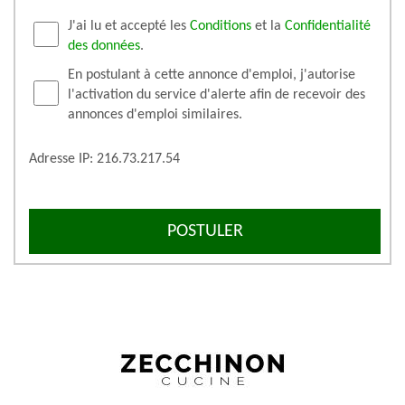
J'ai lu et accepté les
Conditions
et la
Confidentialité
des données
.
En postulant à cette annonce d'emploi, j'autorise
l'activation du service d'alerte afin de recevoir des
annonces d'emploi similaires.
Adresse IP: 216.73.217.54