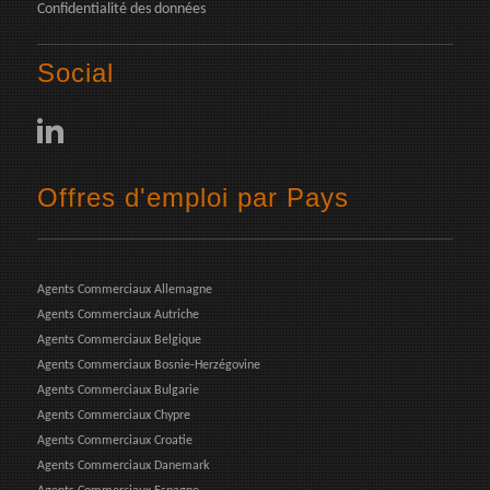
Confidentialité des données
Social
Offres d'emploi par Pays
Agents Commerciaux Allemagne
Agents Commerciaux Autriche
Agents Commerciaux Belgique
Agents Commerciaux Bosnie-Herzégovine
Agents Commerciaux Bulgarie
Agents Commerciaux Chypre
Agents Commerciaux Croatie
Agents Commerciaux Danemark