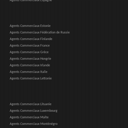
Agents Commerciaux Espagne
Agents Commerciaux Estonie
Agents Commerciaux Fédération de Russie
Agents Commerciaux Finlande
Agents Commerciaux France
Agents Commerciaux Grèce
Agents Commerciaux Hongrie
Agents Commerciaux Irlande
Agents Commerciaux Italie
Agents Commerciaux Lettonie
Agents Commerciaux Lituanie
Agents Commerciaux Luxembourg
Agents Commerciaux Malte
Agents Commerciaux Monténégro