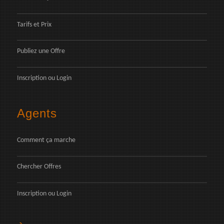
Tarifs et Prix
Publiez une Offre
Inscription
ou
Login
Agents
Comment ça marche
Chercher Offres
Inscription
ou
Login