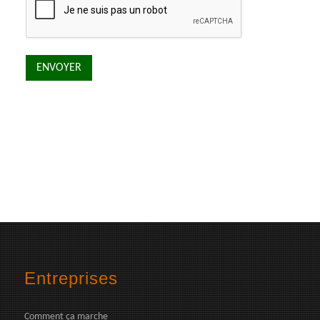
Entreprises
Comment ça marche