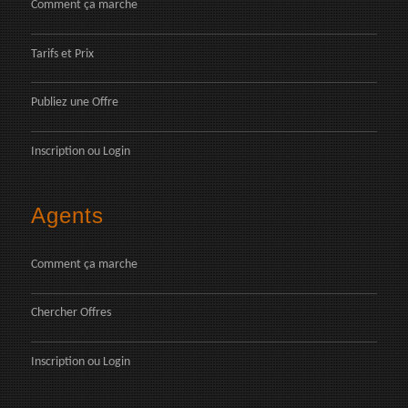
Comment ça marche
Tarifs et Prix
Publiez une Offre
Inscription
ou
Login
Agents
Comment ça marche
Chercher Offres
Inscription
ou
Login