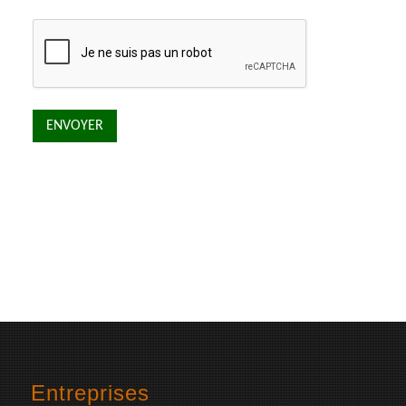
Entreprises