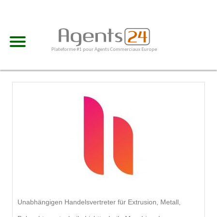
Plateforme #1 pour Agents Commerciaux Europe
Unabhängigen Handelsvertreter für Extrusion, Metall,