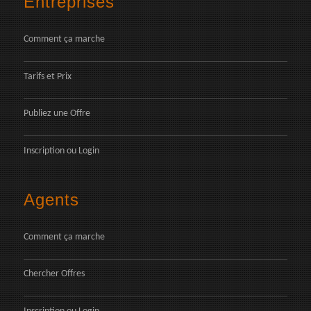
Entreprises
Comment ça marche
Tarifs et Prix
Publiez une Offre
Inscription
ou
Login
Agents
Comment ça marche
Chercher Offres