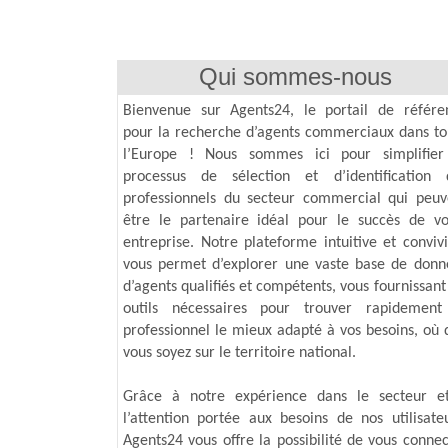
Qui sommes-nous
Bienvenue sur Agents24, le portail de référe
pour la recherche d’agents commerciaux dans to
l’Europe ! Nous sommes ici pour simplifier
processus de sélection et d’identification 
professionnels du secteur commercial qui peuv
être le partenaire idéal pour le succès de vo
entreprise. Notre plateforme intuitive et convivi
vous permet d’explorer une vaste base de donn
d’agents qualifiés et compétents, vous fournissant
outils nécessaires pour trouver rapidement
professionnel le mieux adapté à vos besoins, où 
vous soyez sur le territoire national.
Grâce à notre expérience dans le secteur e
l’attention portée aux besoins de nos utilisateu
Agents24 vous offre la possibilité de vous connec