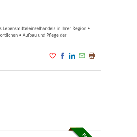
Lebensmitteleinzelhandels in Ihrer Region •
ortlichen • Aufbau und Pflege der