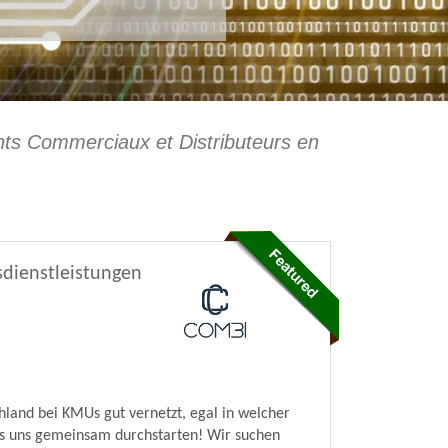
nts Commerciaux et Distributeurs en
dienstleistungen
land bei KMUs gut vernetzt, egal in welcher
ass uns gemeinsam durchstarten! Wir suchen