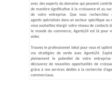
avec des experts du domaine qui peuvent contrib
de manière significative à la croissance et au su
de votre entreprise. Que vous recherchiez 
agents spécialisés dans un secteur spécifique ou 
vous souhaitiez élargir votre réseau de contacts 
le monde du commerce, Agents24 est là pour v
aider.
Trouvez le professionnel idéal pour vous et optim
vos stratégies de vente avec Agents24. Exploi
pleinement le potentiel de votre entreprise
découvrez de nouvelles opportunités de croissa
grâce à nos services dédiés à la recherche d’age
commerciaux.