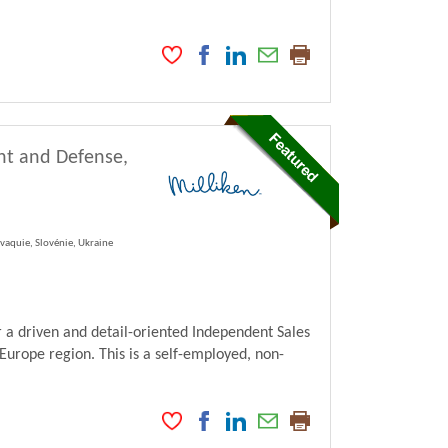
nt and Defense,
vaquie, Slovénie, Ukraine
 a driven and detail-oriented Independent Sales
Europe region. This is a self-employed, non-