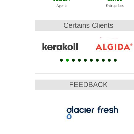
Agents
Entreprises
Certains Clients
FEEDBACK