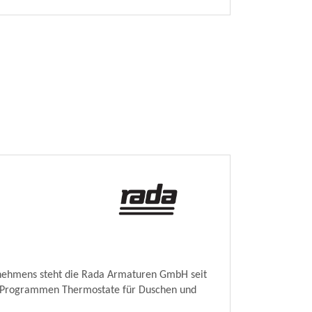
rnehmens steht die Rada Armaturen GmbH seit
en Programmen Thermostate für Duschen und