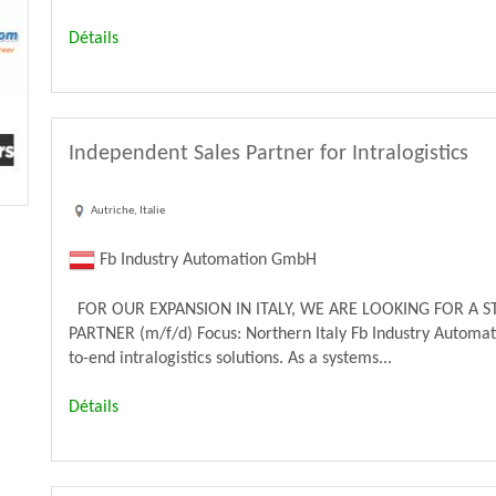
Détails
Independent Sales Partner for Intralogistics
Autriche, Italie
Fb Industry Automation GmbH
FOR OUR EXPANSION IN ITALY, WE ARE LOOKING FOR A S
PARTNER (m/f/d) Focus: Northern Italy Fb Industry Automa
to-end intralogistics solutions. As a systems...
Détails