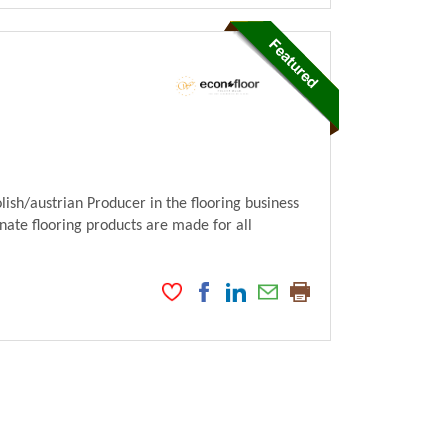
ish/austrian Producer in the flooring business
nate flooring products are made for all