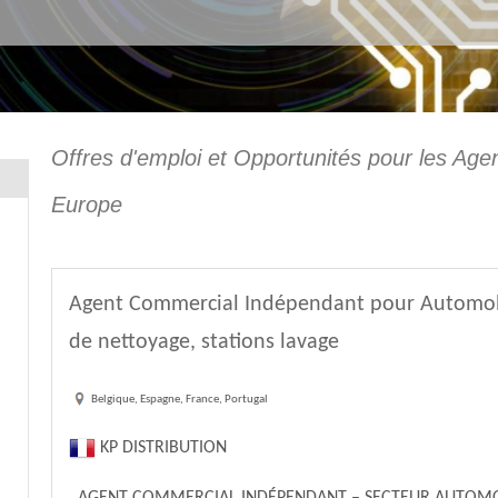
Offres d'emploi et Opportunités pour les Age
Europe
Agent Commercial Indépendant pour Automob
de nettoyage, stations lavage
Belgique, Espagne, France, Portugal
KP DISTRIBUTION