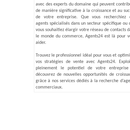
avec des experts du domaine qui peuvent contrib
de manière significative à la croissance et au su
de votre entreprise. Que vous recherchiez 
agents spécialisés dans un secteur spécifique ou 
vous souhaitiez élargir votre réseau de contacts 
le monde du commerce, Agents24 est là pour v
aider.
Trouvez le professionnel idéal pour vous et optim
vos stratégies de vente avec Agents24. Exploi
pleinement le potentiel de votre entreprise
découvrez de nouvelles opportunités de croissa
grâce à nos services dédiés à la recherche d’age
commerciaux.