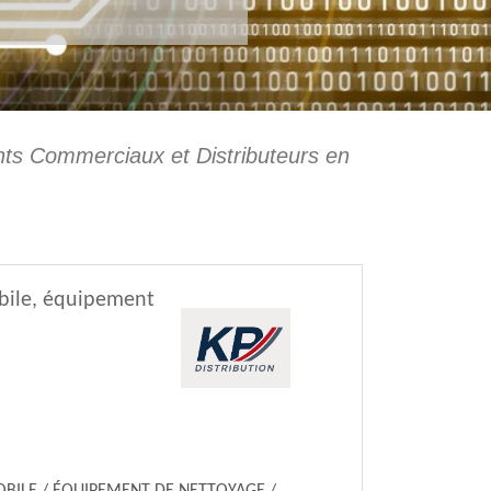
nts Commerciaux et Distributeurs en
ile, équipement