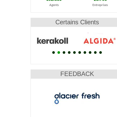
Agents
Entreprises
Certains Clients
FEEDBACK