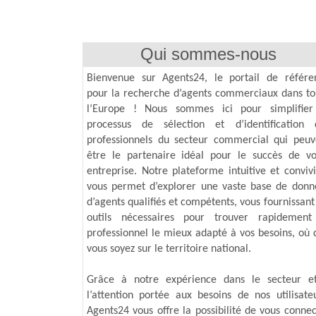
Qui sommes-nous
Bienvenue sur Agents24, le portail de référe
pour la recherche d’agents commerciaux dans to
l’Europe ! Nous sommes ici pour simplifier
processus de sélection et d’identification 
professionnels du secteur commercial qui peuv
être le partenaire idéal pour le succès de vo
entreprise. Notre plateforme intuitive et convivi
vous permet d’explorer une vaste base de donn
d’agents qualifiés et compétents, vous fournissant
outils nécessaires pour trouver rapidement
professionnel le mieux adapté à vos besoins, où 
vous soyez sur le territoire national.
Grâce à notre expérience dans le secteur e
l’attention portée aux besoins de nos utilisateu
Agents24 vous offre la possibilité de vous connec