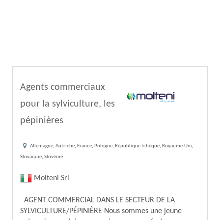
Agents commerciaux
pour la sylviculture, les
pépinières
Allemagne, Autriche, France, Pologne, République tchèque, Royaume-Uni,
Slovaquie, Slovénie
Molteni Srl
AGENT COMMERCIAL DANS LE SECTEUR DE LA
SYLVICULTURE/PÉPINIÈRE Nous sommes une jeune