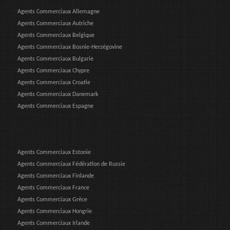
Agents Commerciaux Allemagne
Agents Commerciaux Autriche
Agents Commerciaux Belgique
Agents Commerciaux Bosnie-Herzégovine
Agents Commerciaux Bulgarie
Agents Commerciaux Chypre
Agents Commerciaux Croatie
Agents Commerciaux Danemark
Agents Commerciaux Espagne
Agents Commerciaux Estonie
Agents Commerciaux Fédération de Russie
Agents Commerciaux Finlande
Agents Commerciaux France
Agents Commerciaux Grèce
Agents Commerciaux Hongrie
Agents Commerciaux Irlande