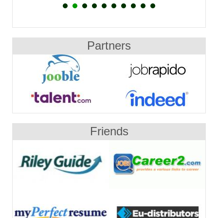
Partners
Friends