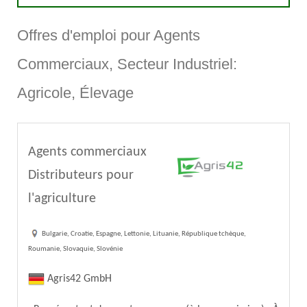
Offres d'emploi pour Agents
Commerciaux, Secteur Industriel:
Agricole, Élevage
Agents commerciaux
Distributeurs pour
l'agriculture
Bulgarie, Croatie, Espagne, Lettonie, Lituanie, République tchèque,
Roumanie, Slovaquie, Slovénie
Agris42 GmbH