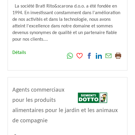
La société Brati Rito&scarona d.o.o. a été fondée en
1994. En investissant constamment dans l'amélioration
de nos activités et dans la technologie, nous avons
atteint l'excellence dans notre domaine et sommes
devenus synonymes de qualité et un partenaire fiable
pour nos clients....
Détails
Agents commerciaux
pour les produits
alimentaires pour le jardin et les animaux
de compagnie