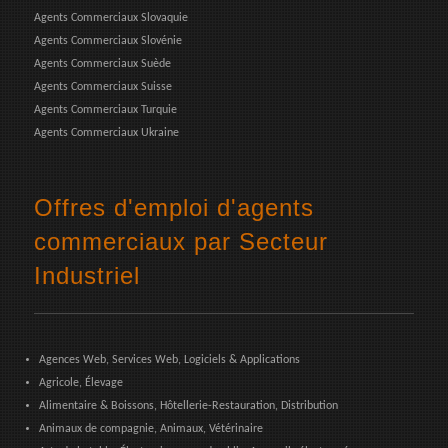
Agents Commerciaux Slovaquie
Agents Commerciaux Slovénie
Agents Commerciaux Suède
Agents Commerciaux Suisse
Agents Commerciaux Turquie
Agents Commerciaux Ukraine
Offres d'emploi d'agents
commerciaux par Secteur
Industriel
Agences Web, Services Web, Logiciels & Applications
Agricole, Élevage
Alimentaire & Boissons, Hôtellerie-Restauration, Distribution
Animaux de compagnie, Animaux, Vétérinaire