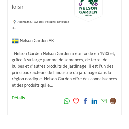
loisir
Allemagne, Pays-Bas, Pologne, Royaume-
Uni
Nelson Garden AB
Nelson Garden Nelson Garden a été fondé en 1933 et,
grâce à sa large gamme de semences, de terre, de
bulbes et d'autres produits de jardinage, il est l'un des
principaux acteurs de l'industrie du jardinage dans la
région nordique. Nelson Garden offre des connaissances
et des produits qui e...
Détails