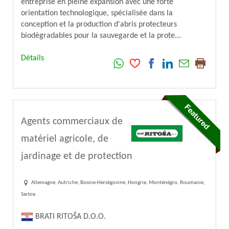
entreprise en pleine expansion avec une forte
orientation technologique, spécialisée dans la
conception et la production d'abris protecteurs
biodégradables pour la sauvegarde et la prote...
Détails
Agents commerciaux de
matériel agricole, de
jardinage et de protection
Allemagne, Autriche, Bosnie-Herzégovine, Hongrie, Monténégro, Roumanie,
Serbie
BRATI RITOŠA D.O.O.