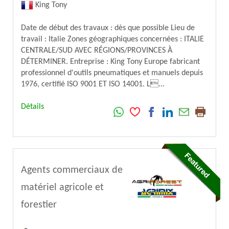
King Tony
Date de début des travaux : dès que possible Lieu de
travail : Italie Zones géographiques concernées : ITALIE
CENTRALE/SUD AVEC RÉGIONS/PROVINCES À
DÉTERMINER. Entreprise : King Tony Europe fabricant
professionnel d'outils pneumatiques et manuels depuis
1976, certifié ISO 9001 ET ISO 14001. L...
Détails
Agents commerciaux de
matériel agricole et
forestier