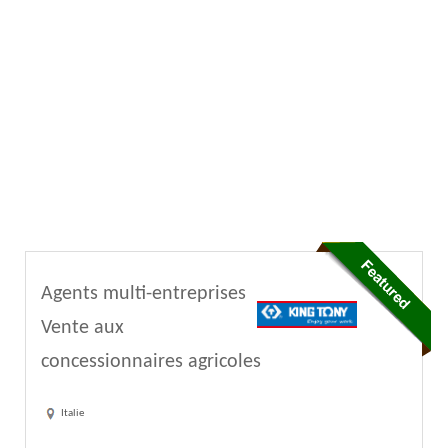
Agents multi-entreprises
Vente aux
concessionnaires agricoles
Italie