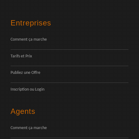
Entreprises
Comment ça marche
Tarifs et Prix
Publiez une Offre
Inscription
ou
Login
Agents
Comment ça marche