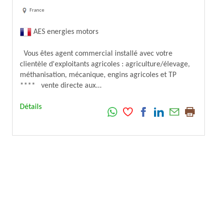
France
AES energies motors
Vous êtes agent commercial installé avec votre
clientèle d'exploitants agricoles : agriculture/élevage,
méthanisation, mécanique, engins agricoles et TP
**** vente directe aux...
Détails