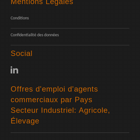
Mentions Légales
Conditions
Confidentialité des données
Social
Offres d'emploi d'agents
commerciaux par Pays
Secteur Industriel: Agricole,
Élevage