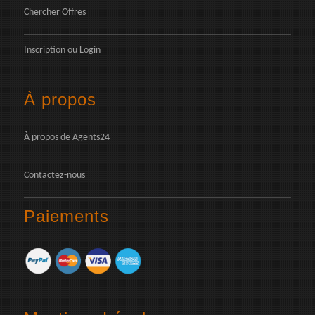
Chercher Offres
Inscription
ou
Login
À propos
À propos de Agents24
Contactez-nous
Paiements