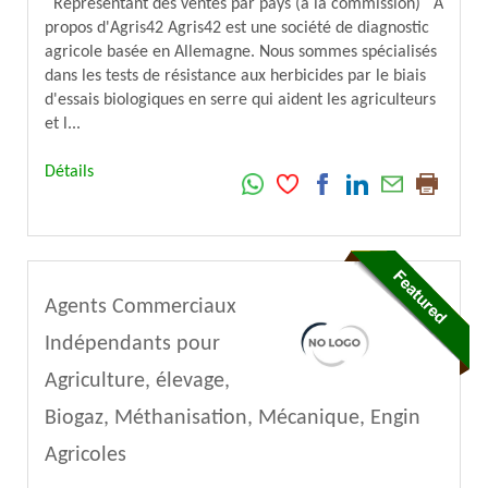
Représentant des ventes par pays (à la commission) À
propos d'Agris42 Agris42 est une société de diagnostic
agricole basée en Allemagne. Nous sommes spécialisés
dans les tests de résistance aux herbicides par le biais
d'essais biologiques en serre qui aident les agriculteurs
et l...
Détails
Agents Commerciaux
Indépendants pour
Agriculture, élevage,
Biogaz, Méthanisation, Mécanique, Engin
Agricoles