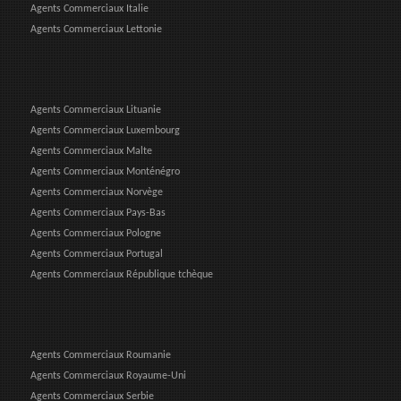
Agents Commerciaux Italie
Agents Commerciaux Lettonie
Agents Commerciaux Lituanie
Agents Commerciaux Luxembourg
Agents Commerciaux Malte
Agents Commerciaux Monténégro
Agents Commerciaux Norvège
Agents Commerciaux Pays-Bas
Agents Commerciaux Pologne
Agents Commerciaux Portugal
Agents Commerciaux République tchèque
Agents Commerciaux Roumanie
Agents Commerciaux Royaume-Uni
Agents Commerciaux Serbie