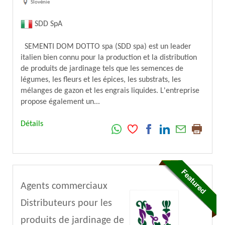
Slovénie
SDD SpA
SEMENTI DOM DOTTO spa (SDD spa) est un leader
italien bien connu pour la production et la distribution
de produits de jardinage tels que les semences de
légumes, les fleurs et les épices, les substrats, les
mélanges de gazon et les engrais liquides. L'entreprise
propose également un...
Détails
Agents commerciaux
Distributeurs pour les
produits de jardinage de