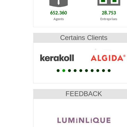
652.360
28.753
Agents
Entreprises
Certains Clients
FEEDBACK