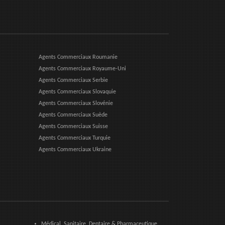
Agents Commerciaux Roumanie
Agents Commerciaux Royaume-Uni
Agents Commerciaux Serbie
Agents Commerciaux Slovaquie
Agents Commerciaux Slovénie
Agents Commerciaux Suède
Agents Commerciaux Suisse
Agents Commerciaux Turquie
Agents Commerciaux Ukraine
Médical, Sanitaire, Dentaire & Pharmaceutique