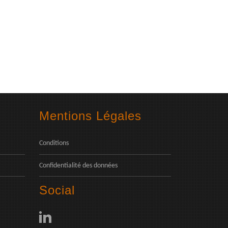
Mentions Légales
Conditions
Confidentialité des données
Social