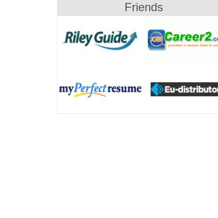
Friends