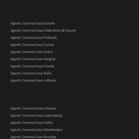
Agents Commerciaux Estonie
Agents Commerciaux Fédération de Russie
Agents Commerciaux Finlande
Agents Commerciaux France
Agents Commerciaux Grèce
Agents Commerciaux Hongrie
Agents Commerciaux Irlande
Agents Commerciaux Italie
Agents Commerciaux Lettonie
Agents Commerciaux Lituanie
Agents Commerciaux Luxembourg
Agents Commerciaux Malte
Agents Commerciaux Monténégro
Agents Commerciaux Norvège