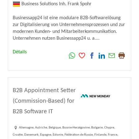
Business Solutions Inh. Frank Spohr
Businessapp24 ist eine modulare B2B‑Softwarelösung
zur Digitalisierung von Unternehmensprozessen und zur
modernen Kunden‑ und Mitarbeiterkommunikation.
Unternehmen nutzen Businessapp24 u. a....
Détails
B2B Appointment Setter
(Commission-Based) for
B2B Software IT
Allemagne, Autriche, Belgique, Bosnie-Herzégovine, Bulgarie, Chypre,
Croatie, Danemark, Espagne, Estonie, Fédération de Russie, Finlande, France,