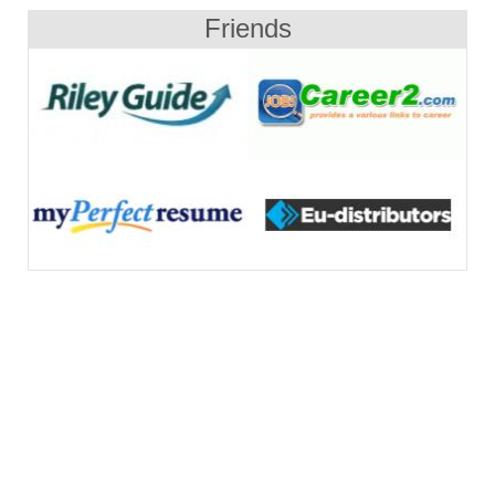
Friends