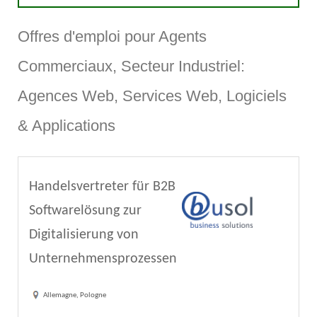
Offres d'emploi pour Agents
Commerciaux, Secteur Industriel:
Agences Web, Services Web, Logiciels
& Applications
Handelsvertreter für B2B
Softwarelösung zur
Digitalisierung von
Unternehmensprozessen
Allemagne, Pologne