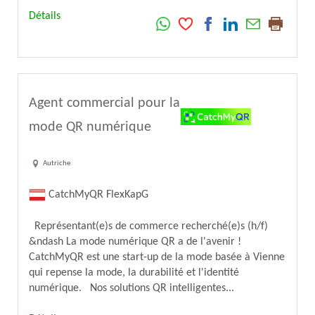
Détails
Agent commercial pour la
mode QR numérique
Autriche
CatchMyQR FlexKapG
Représentant(e)s de commerce recherché(e)s (h/f)
&ndash La mode numérique QR a de l'avenir !
CatchMyQR est une start-up de la mode basée à Vienne
qui repense la mode, la durabilité et l'identité
numérique. Nos solutions QR intelligentes...