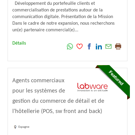
Développement du portefeuille clients et
commercialisation de prestations autour de la
communication digitale. Présentation de la Mission
Dans le cadre de notre expansion, nous recherchons
un(e) partenaire commercial(e)...
Détails
Agents commerciaux
pour les systèmes de
gestion du commerce de détail et de
l'hôtellerie (POS, sw front and back)
Espagne