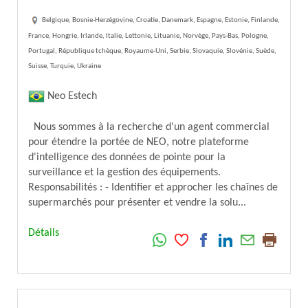
Belgique, Bosnie-Herzégovine, Croatie, Danemark, Espagne, Estonie, Finlande,
France, Hongrie, Irlande, Italie, Lettonie, Lituanie, Norvège, Pays-Bas, Pologne,
Portugal, République tchèque, Royaume-Uni, Serbie, Slovaquie, Slovénie, Suède,
Suisse, Turquie, Ukraine
Neo Estech
Nous sommes à la recherche d'un agent commercial
pour étendre la portée de NEO, notre plateforme
d'intelligence des données de pointe pour la
surveillance et la gestion des équipements.
Responsabilités : - Identifier et approcher les chaînes de
supermarchés pour présenter et vendre la solu...
Détails