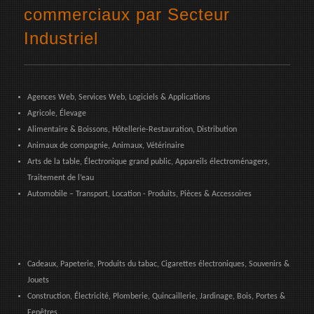
commerciaux par Secteur
Industriel
Agences Web, Services Web, Logiciels & Applications
Agricole, Élevage
Alimentaire & Boissons, Hôtellerie-Restauration, Distribution
Animaux de compagnie, Animaux, Vétérinaire
Arts de la table, Électronique grand public, Appareils électroménagers,
Traitement de l’eau
Automobile – Transport, Location - Produits, Pièces & Accessoires
Cadeaux, Papeterie, Produits du tabac, Cigarettes électroniques, Souvenirs &
Jouets
Construction, Électricité, Plomberie, Quincaillerie, Jardinage, Bois, Portes &
Fenêtres