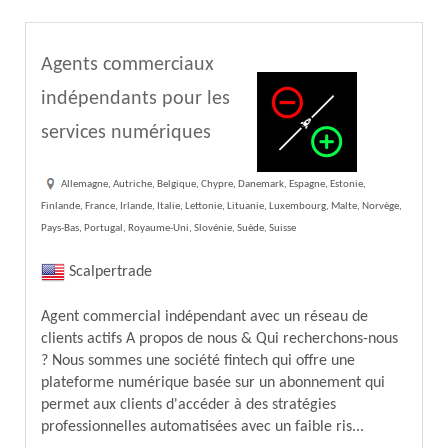
Agents commerciaux
indépendants pour les
services numériques
Allemagne, Autriche, Belgique, Chypre, Danemark, Espagne, Estonie,
Finlande, France, Irlande, Italie, Lettonie, Lituanie, Luxembourg, Malte, Norvège,
Pays-Bas, Portugal, Royaume-Uni, Slovénie, Suède, Suisse
Scalpertrade
Agent commercial indépendant avec un réseau de
clients actifs A propos de nous & Qui recherchons-nous
? Nous sommes une société fintech qui offre une
plateforme numérique basée sur un abonnement qui
permet aux clients d'accéder à des stratégies
professionnelles automatisées avec un faible ris...