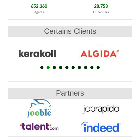
652.360
28.753
Agents
Entreprises
Certains Clients
Partners