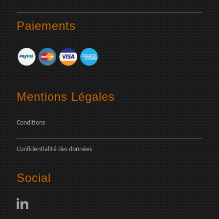
Paiements
Mentions Légales
Conditions
Confidentialité des données
Social