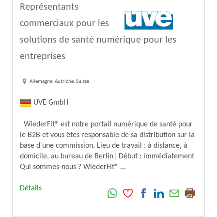
Représentants
commerciaux pour les
solutions de santé numérique pour les
entreprises
Allemagne, Autriche, Suisse
UVE GmbH
WiederFit® est notre portail numérique de santé pour
le B2B et vous êtes responsable de sa distribution sur la
base d'une commission. Lieu de travail : à distance, à
domicile, au bureau de Berlin| Début : immédiatement
Qui sommes-nous ? WiederFit® ...
Détails