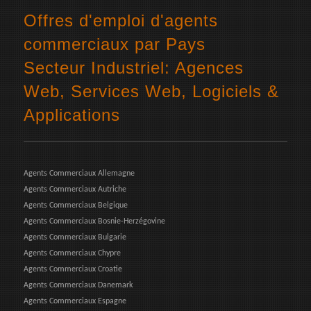
Offres d'emploi d'agents
commerciaux par Pays
Secteur Industriel: Agences
Web, Services Web, Logiciels &
Applications
Agents Commerciaux Allemagne
Agents Commerciaux Autriche
Agents Commerciaux Belgique
Agents Commerciaux Bosnie-Herzégovine
Agents Commerciaux Bulgarie
Agents Commerciaux Chypre
Agents Commerciaux Croatie
Agents Commerciaux Danemark
Agents Commerciaux Espagne