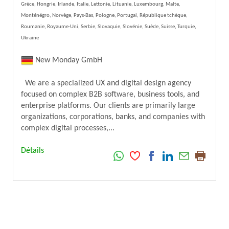
Grèce, Hongrie, Irlande, Italie, Lettonie, Lituanie, Luxembourg, Malte,
Monténégro, Norvège, Pays-Bas, Pologne, Portugal, République tchèque,
Roumanie, Royaume-Uni, Serbie, Slovaquie, Slovénie, Suède, Suisse, Turquie,
Ukraine
New Monday GmbH
We are a specialized UX and digital design agency
focused on complex B2B software, business tools, and
enterprise platforms. Our clients are primarily large
organizations, corporations, banks, and companies with
complex digital processes,...
Détails