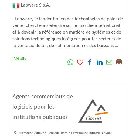
Labware S.p.A.
Labware, le leader italien des technologies de point de
vente, cherche à s'étendre sur le marché international
et à devenir la référence en matière de systèmes et de
solutions technologiques intégrées pour les secteurs de
la vente au détail, de l'alimentation et des boissons....
Détails
Agents commerciaux de
logiciels pour les
institutions publiques
Allemagne, Autriche, Belgique, Bosnie-Herzégovine, Bulgarie, Chypre,