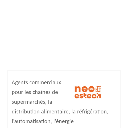
Agents commerciaux
pour les chaînes de
supermarchés, la
distribution alimentaire, la réfrigération,
l'automatisation, l'énergie