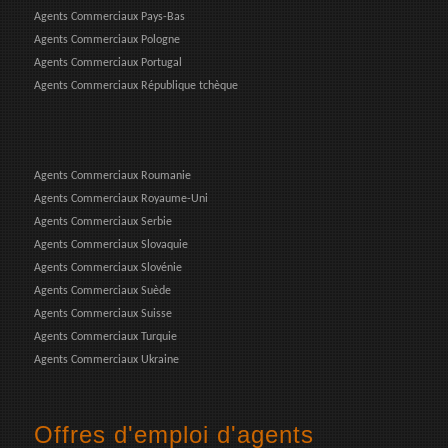
Agents Commerciaux Pays-Bas
Agents Commerciaux Pologne
Agents Commerciaux Portugal
Agents Commerciaux République tchèque
Agents Commerciaux Roumanie
Agents Commerciaux Royaume-Uni
Agents Commerciaux Serbie
Agents Commerciaux Slovaquie
Agents Commerciaux Slovénie
Agents Commerciaux Suède
Agents Commerciaux Suisse
Agents Commerciaux Turquie
Agents Commerciaux Ukraine
Offres d'emploi d'agents