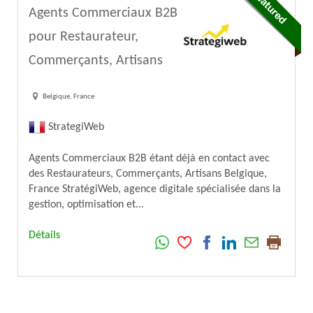
Agents Commerciaux B2B
pour Restaurateur,
Commerçants, Artisans
Belgique, France
StrategiWeb
Agents Commerciaux B2B étant déjà en contact avec
des Restaurateurs, Commerçants, Artisans Belgique,
France StratégiWeb, agence digitale spécialisée dans la
gestion, optimisation et...
Détails