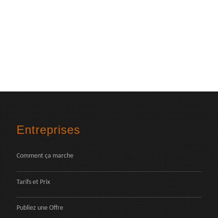
Entreprises
Comment ça marche
Tarifs et Prix
Publiez une Offre