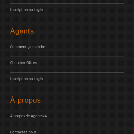
Inscription
ou
Login
Agents
Comment ça marche
Chercher Offres
Inscription
ou
Login
À propos
À propos de Agents24
Contactez-nous