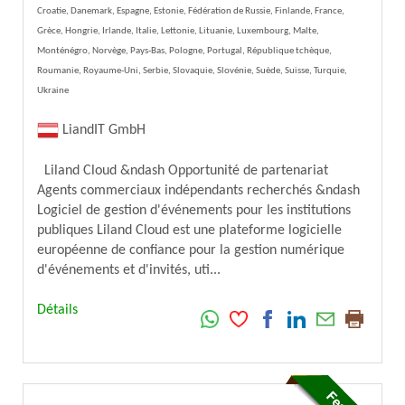
Croatie, Danemark, Espagne, Estonie, Fédération de Russie, Finlande, France,
Grèce, Hongrie, Irlande, Italie, Lettonie, Lituanie, Luxembourg, Malte,
Monténégro, Norvège, Pays-Bas, Pologne, Portugal, République tchèque,
Roumanie, Royaume-Uni, Serbie, Slovaquie, Slovénie, Suède, Suisse, Turquie,
Ukraine
LiandIT GmbH
Liland Cloud &ndash Opportunité de partenariat
Agents commerciaux indépendants recherchés &ndash
Logiciel de gestion d'événements pour les institutions
publiques Liland Cloud est une plateforme logicielle
européenne de confiance pour la gestion numérique
d'événements et d'invités, uti...
Détails