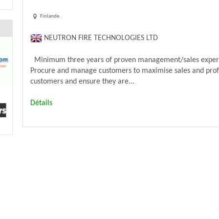
Finlande
NEUTRON FIRE TECHNOLOGIES LTD
Minimum three years of proven management/sales experienc
Procure and manage customers to maximise sales and profit
customers and ensure they are...
Détails