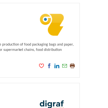
e production of food packaging bags and paper,
or supermarket chains, food distribution