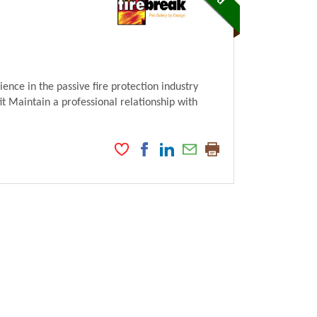
e in the passive fire protection industry
 Maintain a professional relationship with