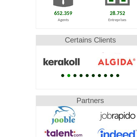
652.359
28.752
Agents
Entreprises
Certains Clients
Partners