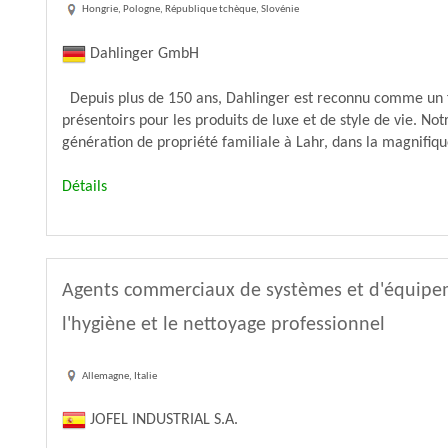
Hongrie, Pologne, République tchèque, Slovénie
Dahlinger GmbH
Depuis plus de 150 ans, Dahlinger est reconnu comme un f
présentoirs pour les produits de luxe et de style de vie. N
génération de propriété familiale à Lahr, dans la magnifiqu
Détails
Agents commerciaux de systèmes et d'équipe
l'hygiène et le nettoyage professionnel
Allemagne, Italie
JOFEL INDUSTRIAL S.A.