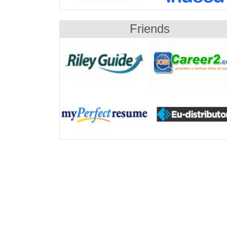
Friends