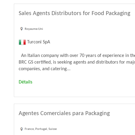
Sales Agents Distributors for Food Packaging
Royaume-Uni
Turconi SpA
An Italian company with over 70 years of experience in th
BRC GS certified, is seeking agents and distributors for maj
companies, and catering...
Détails
Agentes Comerciales para Packaging
France, Portugal, Suisse