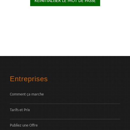
Entreprises
Comment ça marche
Tarifs et Prix
Publiez une Offre