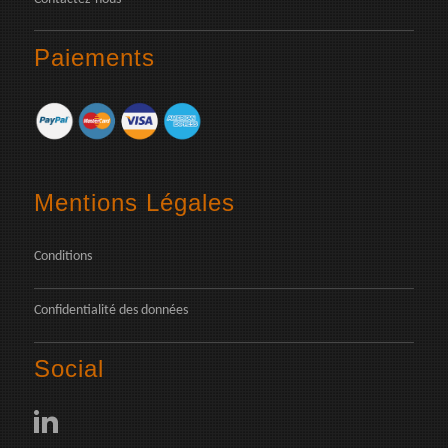
Paiements
Mentions Légales
Conditions
Confidentialité des données
Social