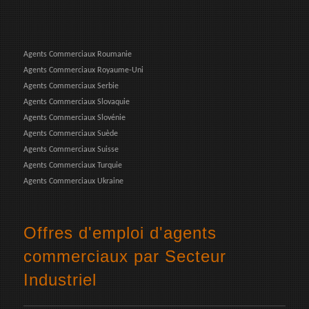
Agents Commerciaux Roumanie
Agents Commerciaux Royaume-Uni
Agents Commerciaux Serbie
Agents Commerciaux Slovaquie
Agents Commerciaux Slovénie
Agents Commerciaux Suède
Agents Commerciaux Suisse
Agents Commerciaux Turquie
Agents Commerciaux Ukraine
Offres d'emploi d'agents
commerciaux par Secteur
Industriel