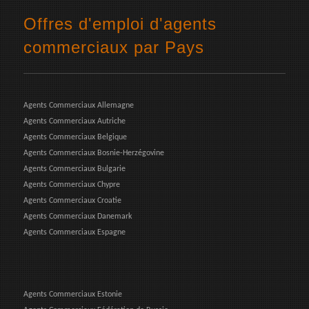
Offres d'emploi d'agents
commerciaux par Pays
Agents Commerciaux Allemagne
Agents Commerciaux Autriche
Agents Commerciaux Belgique
Agents Commerciaux Bosnie-Herzégovine
Agents Commerciaux Bulgarie
Agents Commerciaux Chypre
Agents Commerciaux Croatie
Agents Commerciaux Danemark
Agents Commerciaux Espagne
Agents Commerciaux Estonie