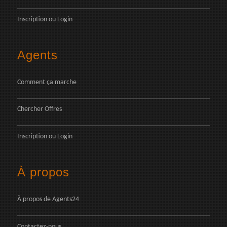
Inscription
ou
Login
Agents
Comment ça marche
Chercher Offres
Inscription
ou
Login
À propos
À propos de Agents24
Contactez-nous