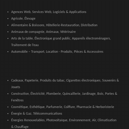
Agences Web, Services Web, Logiciels & Applications
Agricole, Élevage
Alimentaire & Boissons, Hôtellerie-Restauration, Distribution
Animaux de compagnie, Animaux, Vétérinaire
Arts de la table, Électronique grand public, Appareils électroménagers,
Traitement de l’eau
Automobile – Transport, Location - Produits, Pièces & Accessoires
Cadeaux, Papeterie, Produits du tabac, Cigarettes électroniques, Souvenirs &
Jouets
Construction, Électricité, Plomberie, Quincaillerie, Jardinage, Bois, Portes &
Fenêtres
Cosmétique, Esthétique, Parfumerie, Coiffure, Pharmacie & Herboristerie
Énergie & Gaz, Télécommunications
Énergies Renouvelables, Photovoltaïque, Environnement, Air, Climatisation
& Chauffage