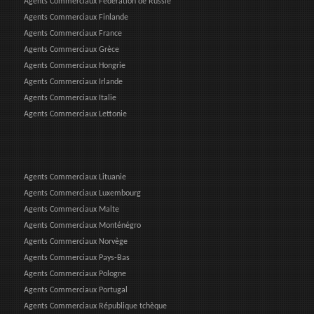
Agents Commerciaux Fédération de Russie
Agents Commerciaux Finlande
Agents Commerciaux France
Agents Commerciaux Grèce
Agents Commerciaux Hongrie
Agents Commerciaux Irlande
Agents Commerciaux Italie
Agents Commerciaux Lettonie
Agents Commerciaux Lituanie
Agents Commerciaux Luxembourg
Agents Commerciaux Malte
Agents Commerciaux Monténégro
Agents Commerciaux Norvège
Agents Commerciaux Pays-Bas
Agents Commerciaux Pologne
Agents Commerciaux Portugal
Agents Commerciaux République tchèque