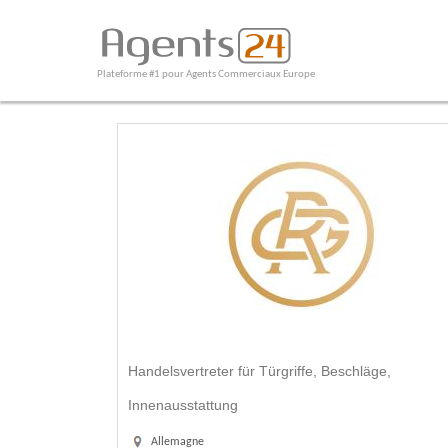
Plateforme #1 pour Agents Commerciaux Europe
Handelsvertreter für Türgriffe, Beschläge,
Innenausstattung
Allemagne