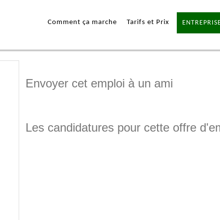
Comment ça marche
Tarifs et Prix
ENTREPRISE
Envoyer cet emploi à un ami
Les candidatures pour cette offre d'e