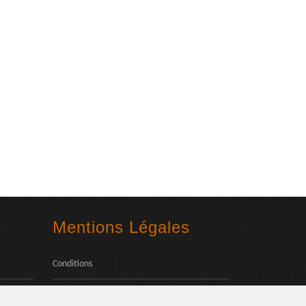
Mentions Légales
Conditions
Confidentialité des données