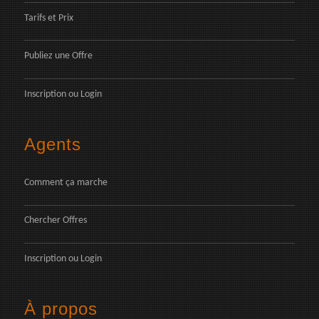
Tarifs et Prix
Publiez une Offre
Inscription
ou
Login
Agents
Comment ça marche
Chercher Offres
Inscription
ou
Login
À propos