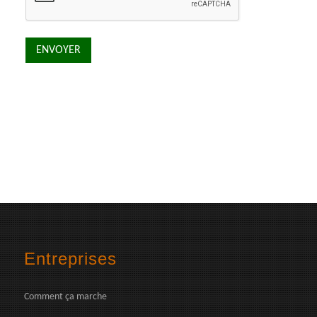
Entreprises
Comment ça marche