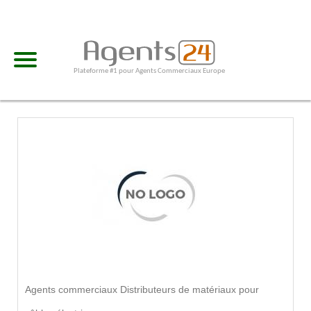
Plateforme #1 pour Agents Commerciaux Europe
Agents commerciaux Distributeurs de matériaux pour