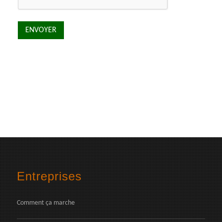
Entreprises
Comment ça marche