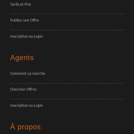
Tarifs et Prix
Publiez une Offre
Inscription
ou
Login
Agents
Comment ça marche
Chercher Offres
Inscription
ou
Login
À propos