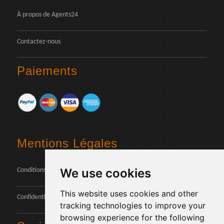
À propos de Agents24
Contactez-nous
Paiements
Mentions Légales
We use cookies
Conditions
This website uses cookies and other
Confidentialité des données
tracking technologies to improve your
browsing experience for the following