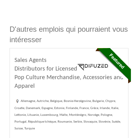
D'autres emplois qui pourraient vous
intéresser
Sales Agents
Distributors for Licensed
Pop Culture Merchandise, Accessories and
Apparel
Allemagne, Autriche, Belgique, Bosnie-Herzégovine, Bulgarie, Chypre,
Croatie, Danemark, Espagne, Estonie, Finlande, France, Grèce, Irlande, Italie,
Lettonie, Lituanie, Luxembourg, Malte, Monténégro, Norvège, Pologne,
Portugal, République tchèque, Roumanie, Serbie, Slovaquie, Slovénie, Suède,
Suisse, Turquie