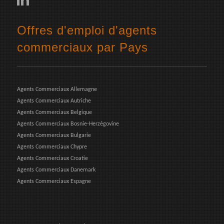
Offres d'emploi d'agents
commerciaux par Pays
Agents Commerciaux Allemagne
Agents Commerciaux Autriche
Agents Commerciaux Belgique
Agents Commerciaux Bosnie-Herzégovine
Agents Commerciaux Bulgarie
Agents Commerciaux Chypre
Agents Commerciaux Croatie
Agents Commerciaux Danemark
Agents Commerciaux Espagne