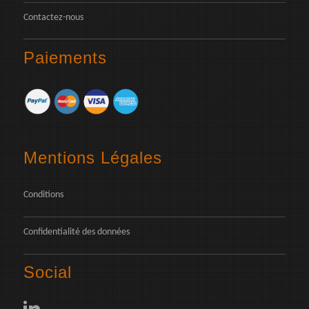
Contactez-nous
Paiements
Mentions Légales
Conditions
Confidentialité des données
Social