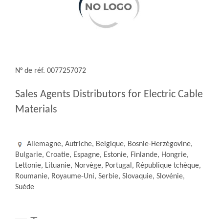
N° de réf. 0077257072
Sales Agents Distributors for Electric Cable
Materials
Allemagne, Autriche, Belgique, Bosnie-Herzégovine,
Bulgarie, Croatie, Espagne, Estonie, Finlande, Hongrie,
Lettonie, Lituanie, Norvège, Portugal, République tchèque,
Roumanie, Royaume-Uni, Serbie, Slovaquie, Slovénie,
Suède