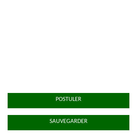
POSTULER
SAUVEGARDER