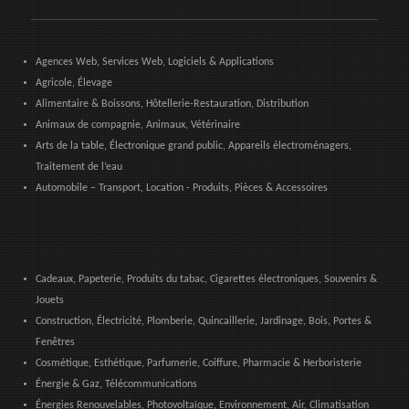
Agences Web, Services Web, Logiciels & Applications
Agricole, Élevage
Alimentaire & Boissons, Hôtellerie-Restauration, Distribution
Animaux de compagnie, Animaux, Vétérinaire
Arts de la table, Électronique grand public, Appareils électroménagers,
Traitement de l’eau
Automobile – Transport, Location - Produits, Pièces & Accessoires
Cadeaux, Papeterie, Produits du tabac, Cigarettes électroniques, Souvenirs &
Jouets
Construction, Électricité, Plomberie, Quincaillerie, Jardinage, Bois, Portes &
Fenêtres
Cosmétique, Esthétique, Parfumerie, Coiffure, Pharmacie & Herboristerie
Énergie & Gaz, Télécommunications
Énergies Renouvelables, Photovoltaïque, Environnement, Air, Climatisation