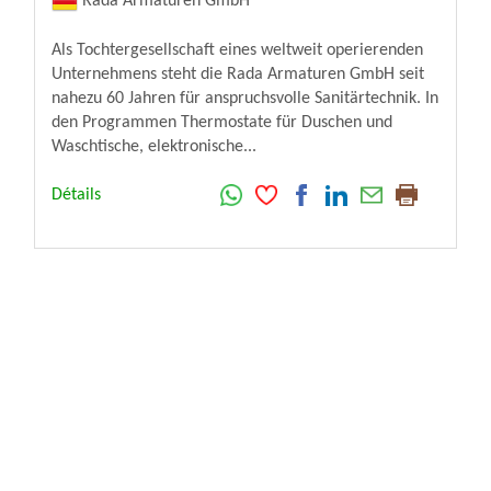
Rada Armaturen GmbH
Als Tochtergesellschaft eines weltweit operierenden
Unternehmens steht die Rada Armaturen GmbH seit
nahezu 60 Jahren für anspruchsvolle Sanitärtechnik. In
den Programmen Thermostate für Duschen und
Waschtische, elektronische...
Détails