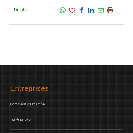
Détails
Entreprises
Comment ça marche
Tarifs et Prix