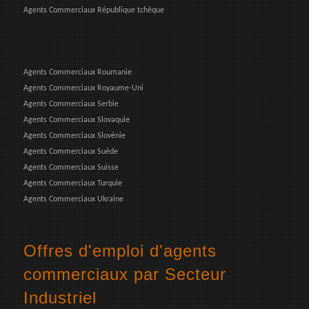
Agents Commerciaux République tchèque
Agents Commerciaux Roumanie
Agents Commerciaux Royaume-Uni
Agents Commerciaux Serbie
Agents Commerciaux Slovaquie
Agents Commerciaux Slovénie
Agents Commerciaux Suède
Agents Commerciaux Suisse
Agents Commerciaux Turquie
Agents Commerciaux Ukraine
Offres d'emploi d'agents
commerciaux par Secteur
Industriel