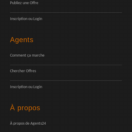
Publiez une Offre
Inscription
ou
Login
Agents
Comment ça marche
Chercher Offres
Inscription
ou
Login
À propos
À propos de Agents24