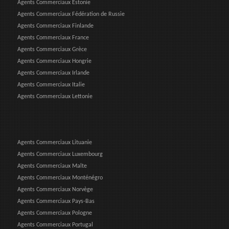
Agents Commerciaux Estonie
Agents Commerciaux Fédération de Russie
Agents Commerciaux Finlande
Agents Commerciaux France
Agents Commerciaux Grèce
Agents Commerciaux Hongrie
Agents Commerciaux Irlande
Agents Commerciaux Italie
Agents Commerciaux Lettonie
Agents Commerciaux Lituanie
Agents Commerciaux Luxembourg
Agents Commerciaux Malte
Agents Commerciaux Monténégro
Agents Commerciaux Norvège
Agents Commerciaux Pays-Bas
Agents Commerciaux Pologne
Agents Commerciaux Portugal