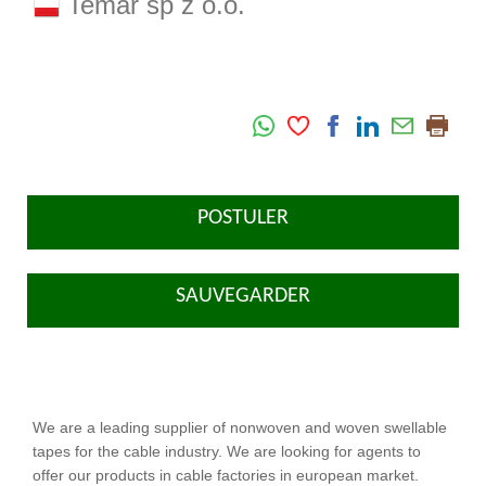
Temar sp z o.o.
POSTULER
SAUVEGARDER
We are a leading supplier of nonwoven and woven swellable
tapes for the cable industry. We are looking for agents to
offer our products in cable factories in european market.