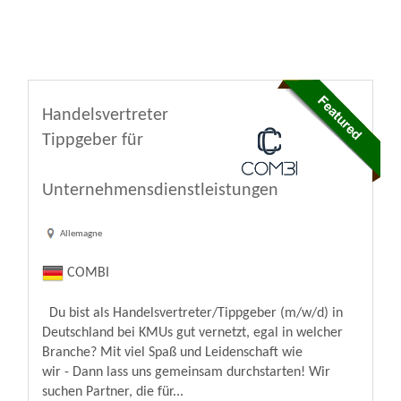
Handelsvertreter
Tippgeber für
Unternehmensdienstleistungen
Allemagne
COMBI
Du bist als Handelsvertreter/Tippgeber (m/w/d) in
Deutschland bei KMUs gut vernetzt, egal in welcher
Branche? Mit viel Spaß und Leidenschaft wie
wir - Dann lass uns gemeinsam durchstarten! Wir
suchen Partner, die für...