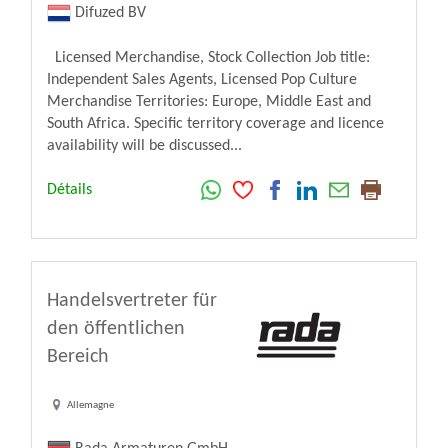
Difuzed BV
Licensed Merchandise, Stock Collection Job title:
Independent Sales Agents, Licensed Pop Culture
Merchandise Territories: Europe, Middle East and
South Africa. Specific territory coverage and licence
availability will be discussed...
Détails
Handelsvertreter für
den öffentlichen
Bereich
Allemagne