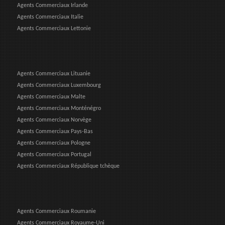
Agents Commerciaux Irlande
Agents Commerciaux Italie
Agents Commerciaux Lettonie
Agents Commerciaux Lituanie
Agents Commerciaux Luxembourg
Agents Commerciaux Malte
Agents Commerciaux Monténégro
Agents Commerciaux Norvège
Agents Commerciaux Pays-Bas
Agents Commerciaux Pologne
Agents Commerciaux Portugal
Agents Commerciaux République tchèque
Agents Commerciaux Roumanie
Agents Commerciaux Royaume-Uni