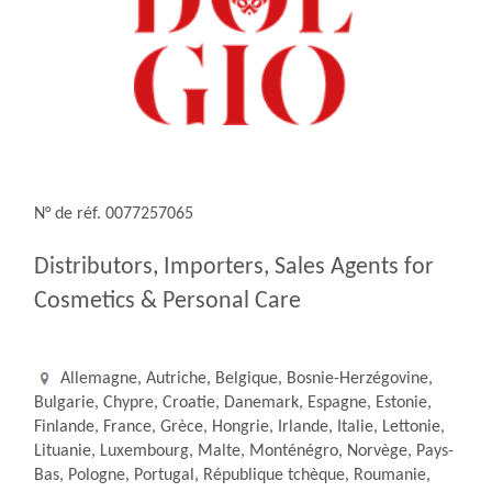
N° de réf. 0077257065
Distributors, Importers, Sales Agents for
Cosmetics & Personal Care
Allemagne, Autriche, Belgique, Bosnie-Herzégovine,
Bulgarie, Chypre, Croatie, Danemark, Espagne, Estonie,
Finlande, France, Grèce, Hongrie, Irlande, Italie, Lettonie,
Lituanie, Luxembourg, Malte, Monténégro, Norvège, Pays-
Bas, Pologne, Portugal, République tchèque, Roumanie,