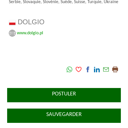
Serbie, Slovaquie, Slovénie, Suède, Suisse, Turquie, Ukraine
DOLGIO
www.dolgio.pl
POSTULER
SAUVEGARDER