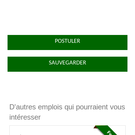
POSTULER
SAUVEGARDER
D'autres emplois qui pourraient vous
intéresser