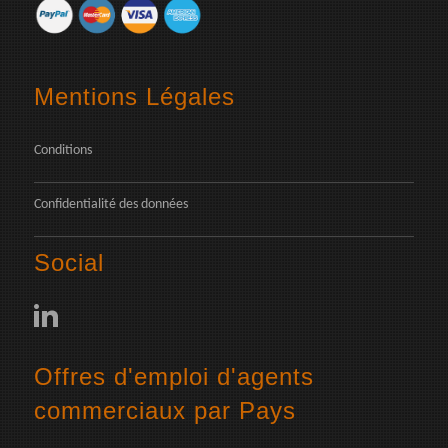
Mentions Légales
Conditions
Confidentialité des données
Social
Offres d'emploi d'agents
commerciaux par Pays