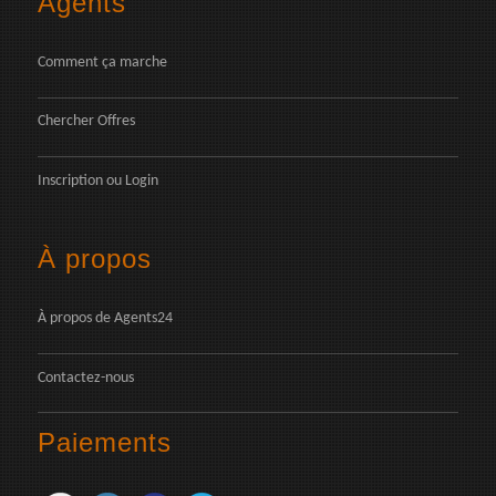
Agents
Comment ça marche
Chercher Offres
Inscription
ou
Login
À propos
À propos de Agents24
Contactez-nous
Paiements