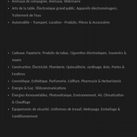
Animaux de compagnie, Animaux, Vétérinaire
Arts de la table, Électronique grand public, Appareils électroménagers,
Traitement de l’eau
Automobile – Transport, Location - Produits, Pièces & Accessoires
Cadeaux, Papeterie, Produits du tabac, Cigarettes électroniques, Souvenirs &
Jouets
Construction, Électricité, Plomberie, Quincaillerie, Jardinage, Bois, Portes &
Fenêtres
Cosmétique, Esthétique, Parfumerie, Coiffure, Pharmacie & Herboristerie
Énergie & Gaz, Télécommunications
Énergies Renouvelables, Photovoltaïque, Environnement, Air, Climatisation
& Chauffage
Équipements de sécurité, Uniformes de travail, Nettoyage, Emballage &
Conditionnement