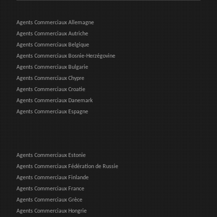
Agents Commerciaux Allemagne
Agents Commerciaux Autriche
Agents Commerciaux Belgique
Agents Commerciaux Bosnie-Herzégovine
Agents Commerciaux Bulgarie
Agents Commerciaux Chypre
Agents Commerciaux Croatie
Agents Commerciaux Danemark
Agents Commerciaux Espagne
Agents Commerciaux Estonie
Agents Commerciaux Fédération de Russie
Agents Commerciaux Finlande
Agents Commerciaux France
Agents Commerciaux Grèce
Agents Commerciaux Hongrie