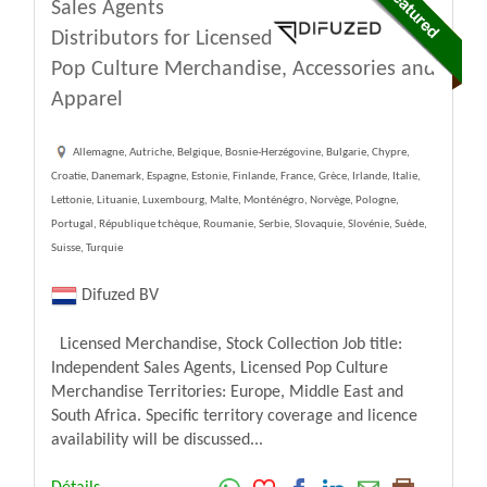
Sales Agents
Distributors for Licensed
Pop Culture Merchandise, Accessories and
Apparel
Allemagne, Autriche, Belgique, Bosnie-Herzégovine, Bulgarie, Chypre,
Croatie, Danemark, Espagne, Estonie, Finlande, France, Grèce, Irlande, Italie,
Lettonie, Lituanie, Luxembourg, Malte, Monténégro, Norvège, Pologne,
Portugal, République tchèque, Roumanie, Serbie, Slovaquie, Slovénie, Suède,
Suisse, Turquie
Difuzed BV
Licensed Merchandise, Stock Collection Job title:
Independent Sales Agents, Licensed Pop Culture
Merchandise Territories: Europe, Middle East and
South Africa. Specific territory coverage and licence
availability will be discussed...