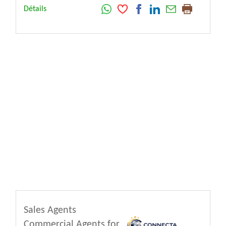
Détails
Sales Agents
Commercial Agents for