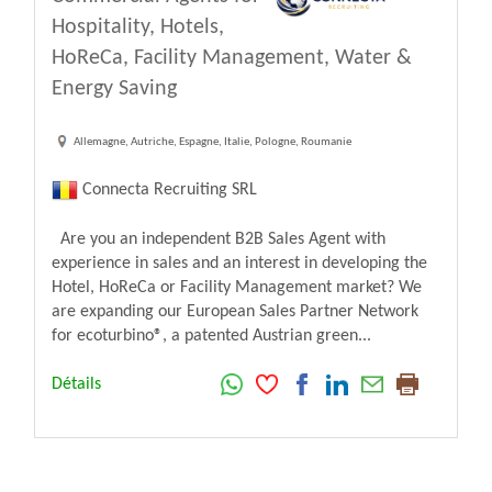
Hospitality, Hotels,
HoReCa, Facility Management, Water &
Energy Saving
Allemagne, Autriche, Espagne, Italie, Pologne, Roumanie
Connecta Recruiting SRL
Are you an independent B2B Sales Agent with
experience in sales and an interest in developing the
Hotel, HoReCa or Facility Management market? We
are expanding our European Sales Partner Network
for ecoturbino®, a patented Austrian green...
Détails