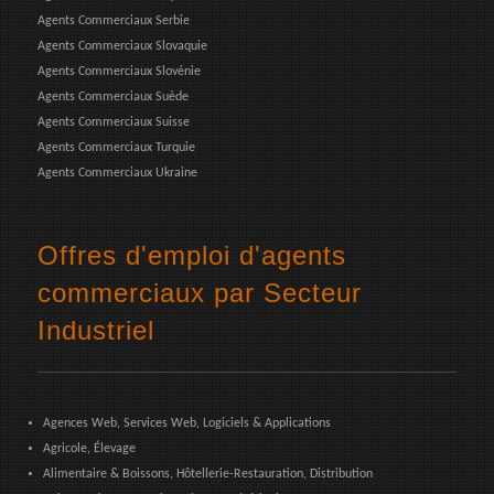
Agents Commerciaux Serbie
Agents Commerciaux Slovaquie
Agents Commerciaux Slovénie
Agents Commerciaux Suède
Agents Commerciaux Suisse
Agents Commerciaux Turquie
Agents Commerciaux Ukraine
Offres d'emploi d'agents
commerciaux par Secteur
Industriel
Agences Web, Services Web, Logiciels & Applications
Agricole, Élevage
Alimentaire & Boissons, Hôtellerie-Restauration, Distribution