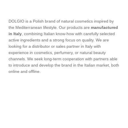
DOLGIO is a Polish brand of natural cosmetics inspired by
the Mediterranean lifestyle. Our products are
manufactured
in Italy
, combining Italian know-how with carefully selected
active ingredients and a strong focus on quality. We are
looking for a distributor or sales partner in Italy with
experience in cosmetics, perfumery, or natural beauty
channels. We seek long-term cooperation with partners able
to introduce and develop the brand in the Italian market, both
online and offline.