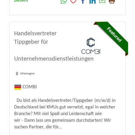
Détails
Handelsvertreter
Tippgeber für
Unternehmensdienstleistungen
Allemagne
COMBI
Du bist als Handelsvertreter/Tippgeber (m/w/d) in
Deutschland bei KMUs gut vernetzt, egal in welcher
Branche? Mit viel Spaß und Leidenschaft wie
wir - Dann lass uns gemeinsam durchstarten! Wir
suchen Partner, die für...