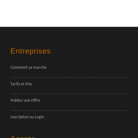
Entreprises
Comment ça marche
Tarifs et Prix
Publiez une Offre
Inscription
ou
Login