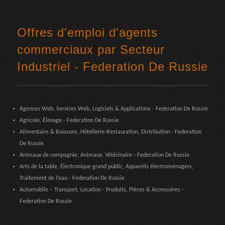
Offres d'emploi d'agents
commerciaux par Secteur
Industriel - Federation De Russie
Agences Web, Services Web, Logiciels & Applications - Federation De Russie
Agricole, Élevage - Federation De Russie
Alimentaire & Boissons, Hôtellerie-Restauration, Distribution - Federation
De Russie
Animaux de compagnie, Animaux, Vétérinaire - Federation De Russie
Arts de la table, Électronique grand public, Appareils électroménagers,
Traitement de l’eau - Federation De Russie
Automobile – Transport, Location - Produits, Pièces & Accessoires -
Federation De Russie