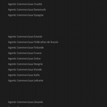
Agents Commerciaux Croatie
Agents Commerciaux Danemark
Agents Commerciaux Espagne
Agents Commerciaux Estonie
Agents Commerciaux Fédération de Russie
Agents Commerciaux Finlande
Agents Commerciaux France
Agents Commerciaux Grèce
Agents Commerciaux Hongrie
Agents Commerciaux Irlande
Agents Commerciaux Italie
Agents Commerciaux Lettonie
Agents Commerciaux Lituanie