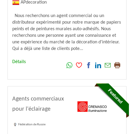
APdecoration
Nous recherchons un agent commercial ou un
distributeur expérimenté pour notre marque de papiers
peints et de peintures murales auto-adhésifs. Nous
recherchons une personne ayant une connaissance et
une expérience du marché de la décoration d'intérieur.
Qui a déjà une liste de clients pote...
Détails
Agents commerciaux
pour l'éclairage
Fédération de Russie