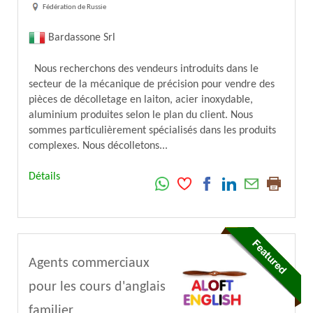
Fédération de Russie
Bardassone Srl
Nous recherchons des vendeurs introduits dans le
secteur de la mécanique de précision pour vendre des
pièces de décolletage en laiton, acier inoxydable,
aluminium produites selon le plan du client. Nous
sommes particulièrement spécialisés dans les produits
complexes. Nous décolletons...
Détails
Agents commerciaux
pour les cours d'anglais
familier