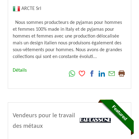
ARCTE Srl
Nous sommes producteurs de pyjamas pour hommes
et femmes 100% made in Italy et de pyjamas pour
hommes et femmes avec une production délocalisée
mais un design italien nous produisons également des
sous-vêtements pour hommes. Nous avons de grandes
collections qui sont en constante évoluti...
Détails
Vendeurs pour le travail
des métaux