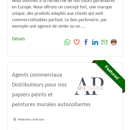
Nous sommes à la recherche de nos futurs partenaires
en Europe. Nous offrons un concept fort, une marque
unique, des produits adaptés aux clients qui sont
commercialisables partout. Le bon partenaire, par
exemple une agence de vente ou un ...
Détails
Agents commerciaux
Distributeurs pour nos
papiers peints et
peintures murales autocollantes
Fédération de Russie