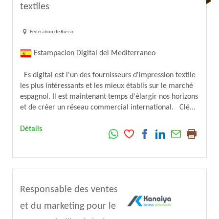
textiles
Fédération de Russie
Estampacion Digital del Mediterraneo
Es digital est l'un des fournisseurs d'impression textile
les plus intéressants et les mieux établis sur le marché
espagnol. Il est maintenant temps d'élargir nos horizons
et de créer un réseau commercial international. Clé...
Détails
Responsable des ventes
et du marketing pour le