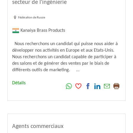
secteur de l'ingénierie
Fédération de Russie
Kanaiya Brass Products
Nous recherchons un candidat qui puisse nous aider à
développer nos activités en Europe et aux Etats-Unis.
Nous recherchons un candidat capable de participer à
des salons et de générer des ventes par le biais de
différents outils de marketing. ...
Détails
Agents commerciaux