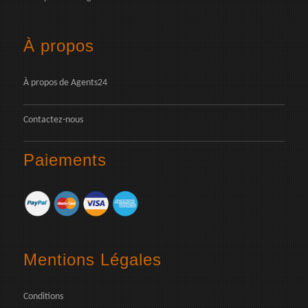
À propos
À propos de Agents24
Contactez-nous
Paiements
Mentions Légales
Conditions