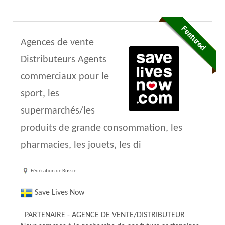
Agences de vente
Distributeurs Agents
commerciaux pour le
sport, les
supermarchés/les
produits de grande consommation, les
pharmacies, les jouets, les di
Fédération de Russie
Save Lives Now
PARTENAIRE - AGENCE DE VENTE/DISTRIBUTEUR