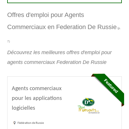
Offres d'emploi pour Agents
Commerciaux en Federation De Russie
(p.
7)
Découvrez les meilleures offres d'emploi pour
agents commerciaux Federation De Russie
Agents commerciaux
pour les applications
logicielles
Fédération de Russie