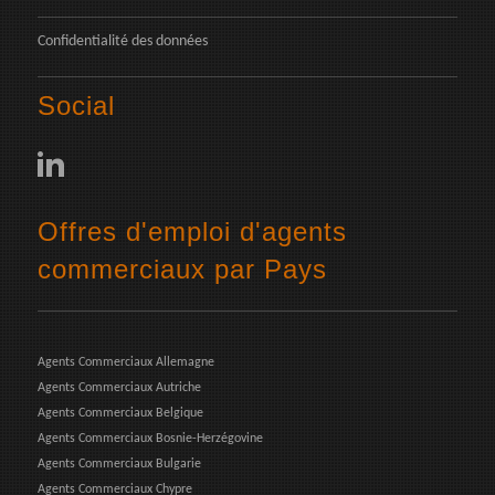
Confidentialité des données
Social
Offres d'emploi d'agents
commerciaux par Pays
Agents Commerciaux Allemagne
Agents Commerciaux Autriche
Agents Commerciaux Belgique
Agents Commerciaux Bosnie-Herzégovine
Agents Commerciaux Bulgarie
Agents Commerciaux Chypre