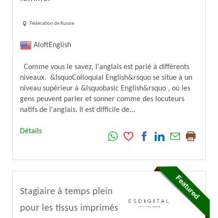
Fédération de Russie
AloftEnglish
Comme vous le savez, l'anglais est parlé à différents
niveaux. &lsquoColloquial English&rsquo se situe à un
niveau supérieur à &lsquobasic English&rsquo , où les
gens peuvent parler et sonner comme des locuteurs
natifs de l'anglais. Il est difficile de...
Détails
Stagiaire à temps plein
pour les tissus imprimés