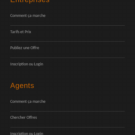
Comment ça marche
Tarifs et Prix
Publiez une Offre
Inscription
ou
Login
Agents
Comment ça marche
Chercher Offres
Inscription
ou
Login