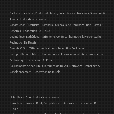
Cadeaux, Papeterie, Produits du tabac, Cigarettes électroniques, Souvenirs &
Jouets - Federation De Russie
Construction, Électricité, Plomberie, Quincaillerie, Jardinage, Bois, Portes &
Fenêtres - Federation De Russie
Cosmétique, Esthétique, Parfumerie, Coiffure, Pharmacie & Herboristerie -
Federation De Russie
Énergie & Gaz, Télécommunications - Federation De Russie
Énergies Renouvelables, Photovoltaïque, Environnement, Air, Climatisation
& Chauffage - Federation De Russie
Équipements de sécurité, Uniformes de travail, Nettoyage, Emballage &
Conditionnement - Federation De Russie
Hotel Resort SPA - Federation De Russie
Immobilier, Finance, Droit, Comptabilité & Assurances - Federation De
Russie