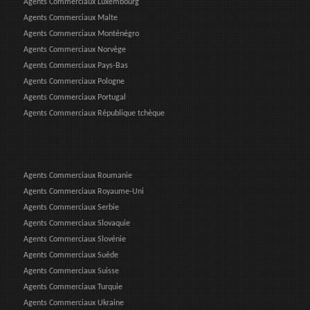
Agents Commerciaux Luxembourg
Agents Commerciaux Malte
Agents Commerciaux Monténégro
Agents Commerciaux Norvège
Agents Commerciaux Pays-Bas
Agents Commerciaux Pologne
Agents Commerciaux Portugal
Agents Commerciaux République tchèque
Agents Commerciaux Roumanie
Agents Commerciaux Royaume-Uni
Agents Commerciaux Serbie
Agents Commerciaux Slovaquie
Agents Commerciaux Slovénie
Agents Commerciaux Suède
Agents Commerciaux Suisse
Agents Commerciaux Turquie
Agents Commerciaux Ukraine