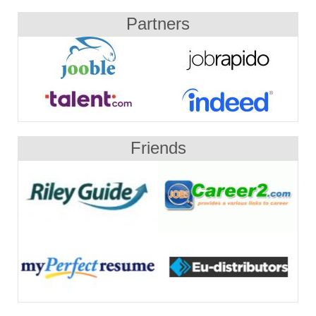
Partners
Friends