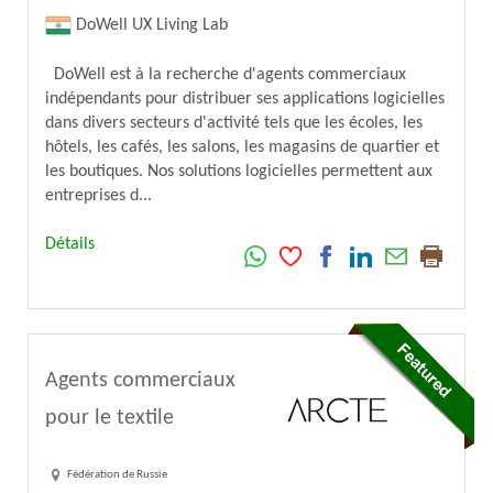
DoWell UX Living Lab
DoWell est à la recherche d'agents commerciaux
indépendants pour distribuer ses applications logicielles
dans divers secteurs d'activité tels que les écoles, les
hôtels, les cafés, les salons, les magasins de quartier et
les boutiques. Nos solutions logicielles permettent aux
entreprises d...
Détails
Agents commerciaux
pour le textile
Fédération de Russie