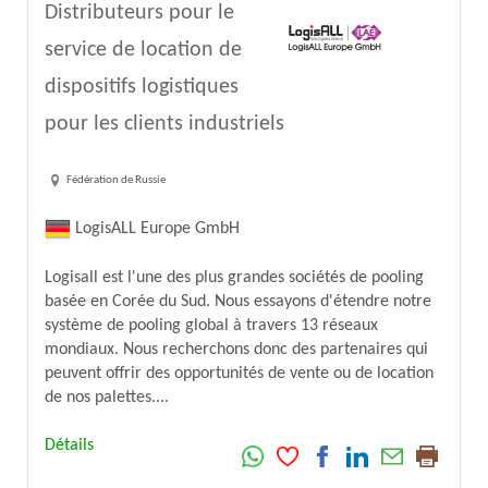
Distributeurs pour le
service de location de
dispositifs logistiques
pour les clients industriels
Fédération de Russie
LogisALL Europe GmbH
Logisall est l'une des plus grandes sociétés de pooling
basée en Corée du Sud. Nous essayons d'étendre notre
système de pooling global à travers 13 réseaux
mondiaux. Nous recherchons donc des partenaires qui
peuvent offrir des opportunités de vente ou de location
de nos palettes....
Détails