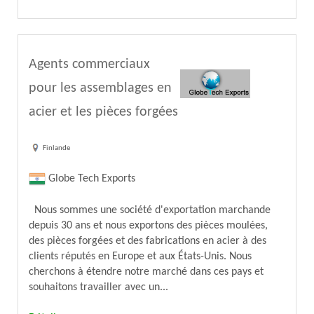
Agents commerciaux
pour les assemblages en
acier et les pièces forgées
Finlande
Globe Tech Exports
Nous sommes une société d'exportation marchande
depuis 30 ans et nous exportons des pièces moulées,
des pièces forgées et des fabrications en acier à des
clients réputés en Europe et aux États-Unis. Nous
cherchons à étendre notre marché dans ces pays et
souhaitons travailler avec un...