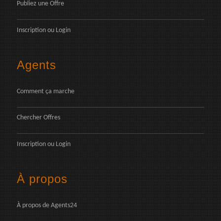
Publiez une Offre
Inscription
ou
Login
Agents
Comment ça marche
Chercher Offres
Inscription
ou
Login
À propos
À propos de Agents24