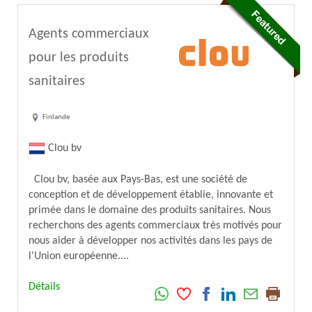
Agents commerciaux
pour les produits
sanitaires
Finlande
Clou bv
Clou bv, basée aux Pays-Bas, est une société de
conception et de développement établie, innovante et
primée dans le domaine des produits sanitaires. Nous
recherchons des agents commerciaux très motivés pour
nous aider à développer nos activités dans les pays de
l'Union européenne....
Détails