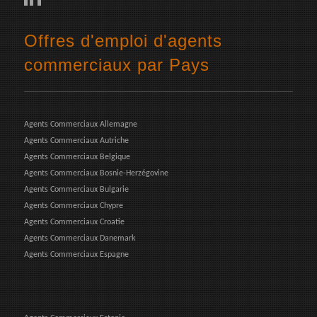
Offres d'emploi d'agents
commerciaux par Pays
Agents Commerciaux Allemagne
Agents Commerciaux Autriche
Agents Commerciaux Belgique
Agents Commerciaux Bosnie-Herzégovine
Agents Commerciaux Bulgarie
Agents Commerciaux Chypre
Agents Commerciaux Croatie
Agents Commerciaux Danemark
Agents Commerciaux Espagne