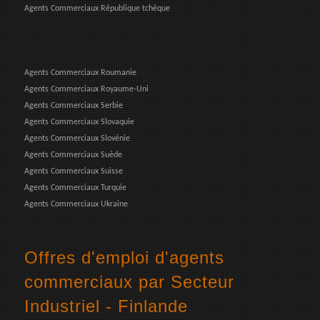
Agents Commerciaux République tchèque
Agents Commerciaux Roumanie
Agents Commerciaux Royaume-Uni
Agents Commerciaux Serbie
Agents Commerciaux Slovaquie
Agents Commerciaux Slovénie
Agents Commerciaux Suède
Agents Commerciaux Suisse
Agents Commerciaux Turquie
Agents Commerciaux Ukraine
Offres d'emploi d'agents
commerciaux par Secteur
Industriel - Finlande