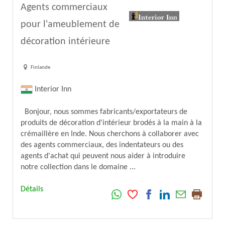
Agents commerciaux
pour l'ameublement de
décoration intérieure
Finlande
Interior Inn
Bonjour, nous sommes fabricants/exportateurs de
produits de décoration d'intérieur brodés à la main à la
crémaillère en Inde. Nous cherchons à collaborer avec
des agents commerciaux, des indentateurs ou des
agents d'achat qui peuvent nous aider à introduire
notre collection dans le domaine ...
Détails