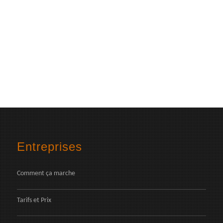
Entreprises
Comment ça marche
Tarifs et Prix