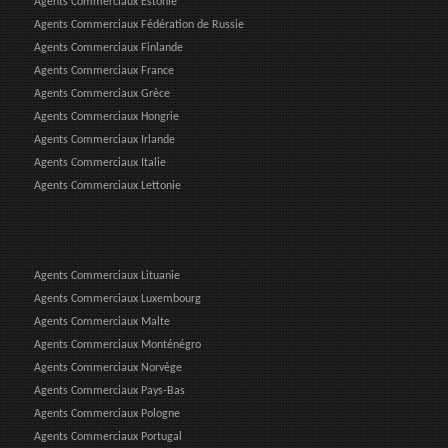
Agents Commerciaux Estonie
Agents Commerciaux Fédération de Russie
Agents Commerciaux Finlande
Agents Commerciaux France
Agents Commerciaux Grèce
Agents Commerciaux Hongrie
Agents Commerciaux Irlande
Agents Commerciaux Italie
Agents Commerciaux Lettonie
Agents Commerciaux Lituanie
Agents Commerciaux Luxembourg
Agents Commerciaux Malte
Agents Commerciaux Monténégro
Agents Commerciaux Norvège
Agents Commerciaux Pays-Bas
Agents Commerciaux Pologne
Agents Commerciaux Portugal