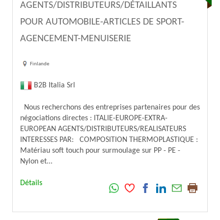
AGENTS/DISTRIBUTEURS/DÉTAILLANTS
POUR AUTOMOBILE-ARTICLES DE SPORT-
AGENCEMENT-MENUISERIE
Finlande
B2B Italia Srl
Nous recherchons des entreprises partenaires pour des
négociations directes : ITALIE-EUROPE-EXTRA-
EUROPEAN AGENTS/DISTRIBUTEURS/REALISATEURS
INTERESSES PAR: COMPOSITION THERMOPLASTIQUE :
Matériau soft touch pour surmoulage sur PP - PE -
Nylon et...
Détails