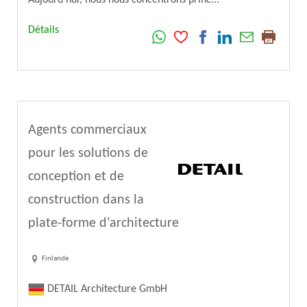
Aujourd'hui, nous nous concentrons princ...
Détails
Agents commerciaux
pour les solutions de
conception et de
construction dans la
plate-forme d'architecture
Finlande
DETAIL Architecture GmbH