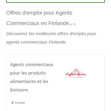
Offres d'emploi pour Agents
Commerciaux en Finlande
(p. 9)
Découvrez les meilleures offres d'emploi pour
agents commerciaux Finlande
Agents commerciaux
pour les produits
alimentaires et les
boissons
Finlande