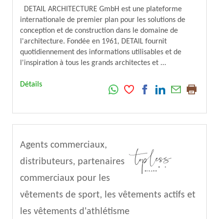
DETAIL ARCHITECTURE GmbH est une plateforme
internationale de premier plan pour les solutions de
conception et de construction dans le domaine de
l'architecture. Fondée en 1961, DETAIL fournit
quotidiennement des informations utilisables et de
l'inspiration à tous les grands architectes et ...
Détails
Agents commerciaux,
distributeurs, partenaires
commerciaux pour les
vêtements de sport, les vêtements actifs et
les vêtements d'athlétisme