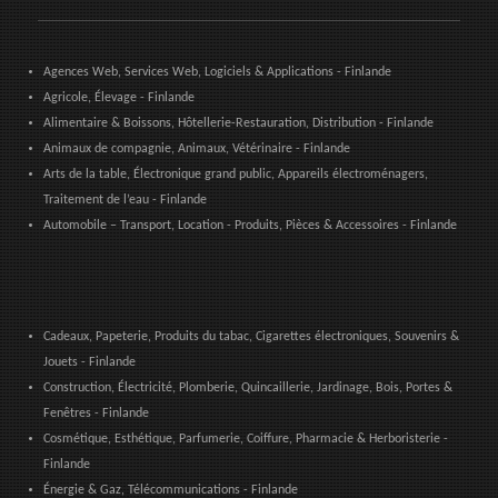
Agences Web, Services Web, Logiciels & Applications - Finlande
Agricole, Élevage - Finlande
Alimentaire & Boissons, Hôtellerie-Restauration, Distribution - Finlande
Animaux de compagnie, Animaux, Vétérinaire - Finlande
Arts de la table, Électronique grand public, Appareils électroménagers,
Traitement de l’eau - Finlande
Automobile – Transport, Location - Produits, Pièces & Accessoires - Finlande
Cadeaux, Papeterie, Produits du tabac, Cigarettes électroniques, Souvenirs &
Jouets - Finlande
Construction, Électricité, Plomberie, Quincaillerie, Jardinage, Bois, Portes &
Fenêtres - Finlande
Cosmétique, Esthétique, Parfumerie, Coiffure, Pharmacie & Herboristerie -
Finlande
Énergie & Gaz, Télécommunications - Finlande