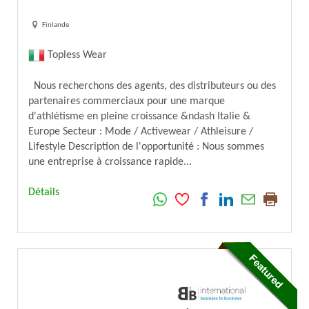
Finlande
Topless Wear
Nous recherchons des agents, des distributeurs ou des
partenaires commerciaux pour une marque
d'athlétisme en pleine croissance &ndash Italie &
Europe Secteur : Mode / Activewear / Athleisure /
Lifestyle Description de l'opportunité : Nous sommes
une entreprise à croissance rapide...
Détails