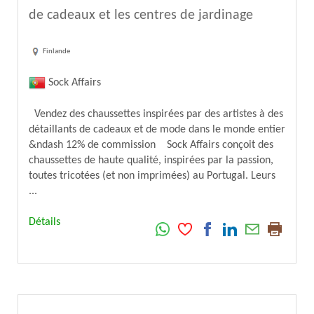
de cadeaux et les centres de jardinage
Finlande
Sock Affairs
Vendez des chaussettes inspirées par des artistes à des
détaillants de cadeaux et de mode dans le monde entier
&ndash 12% de commission Sock Affairs conçoit des
chaussettes de haute qualité, inspirées par la passion,
toutes tricotées (et non imprimées) au Portugal. Leurs
...
Détails