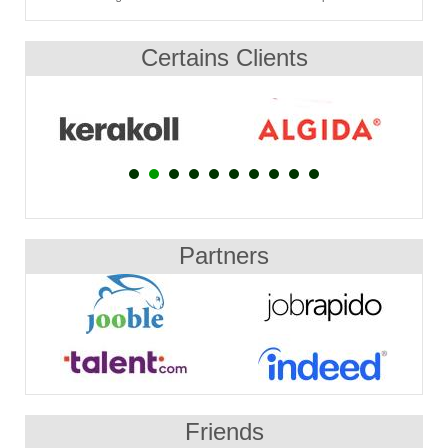
Certains Clients
Partners
Friends