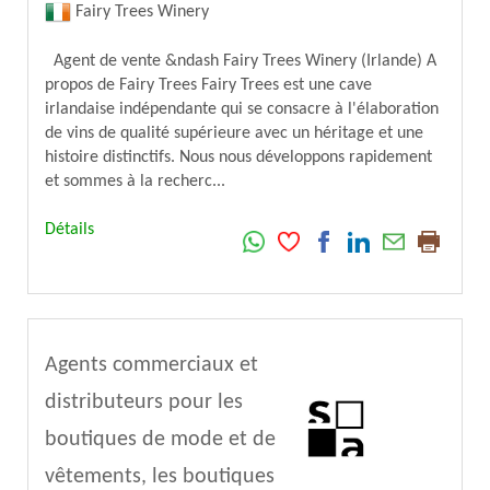
Fairy Trees Winery
Agent de vente &ndash Fairy Trees Winery (Irlande) A
propos de Fairy Trees Fairy Trees est une cave
irlandaise indépendante qui se consacre à l'élaboration
de vins de qualité supérieure avec un héritage et une
histoire distinctifs. Nous nous développons rapidement
et sommes à la recherc...
Détails
Agents commerciaux et
distributeurs pour les
boutiques de mode et de
vêtements, les boutiques