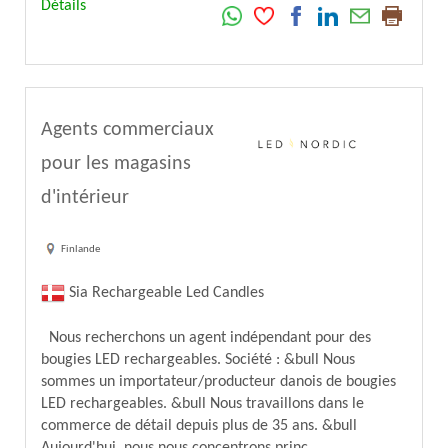
Détails
Agents commerciaux
pour les magasins
d'intérieur
Finlande
Sia Rechargeable Led Candles
Nous recherchons un agent indépendant pour des
bougies LED rechargeables. Société : &bull Nous
sommes un importateur/producteur danois de bougies
LED rechargeables. &bull Nous travaillons dans le
commerce de détail depuis plus de 35 ans. &bull