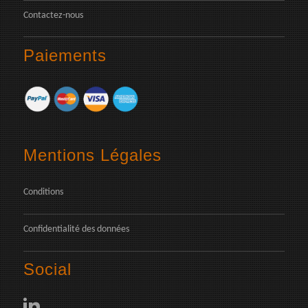
Contactez-nous
Paiements
Mentions Légales
Conditions
Confidentialité des données
Social