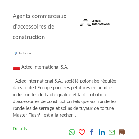
Agents commerciaux
d'accessoires de
construction
Finlande
Aztec International S.A.
Aztec International S.A., société polonaise réputée
dans toute l'Europe pour ses peintures en poudre
industrielles de haute qualité et la distribution
d'accessoires de construction tels que vis, rondelles,
rondelles de serrage et solins de tuyaux de toiture
Master Flash®, est à la recher...
Détails