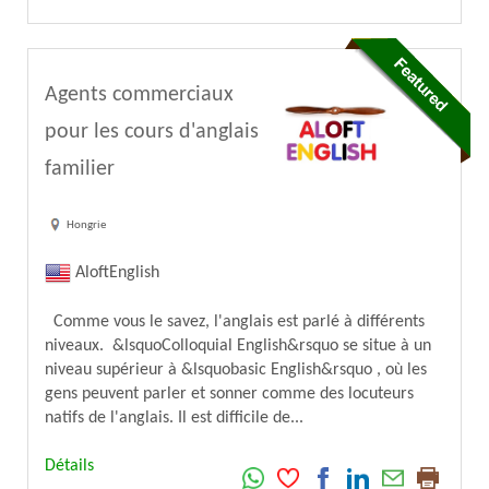
Agents commerciaux
pour les cours d'anglais
familier
Hongrie
AloftEnglish
Comme vous le savez, l'anglais est parlé à différents
niveaux. &lsquoColloquial English&rsquo se situe à un
niveau supérieur à &lsquobasic English&rsquo , où les
gens peuvent parler et sonner comme des locuteurs
natifs de l'anglais. Il est difficile de...
Détails