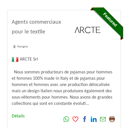
Agents commerciaux
pour le textile
Hongrie
ARCTE Srl
Nous sommes producteurs de pyjamas pour hommes
et femmes 100% made in Italy et de pyjamas pour
hommes et femmes avec une production délocalisée
mais un design italien nous produisons également des
sous-vêtements pour hommes. Nous avons de grandes
collections qui sont en constante évoluti...
Détails