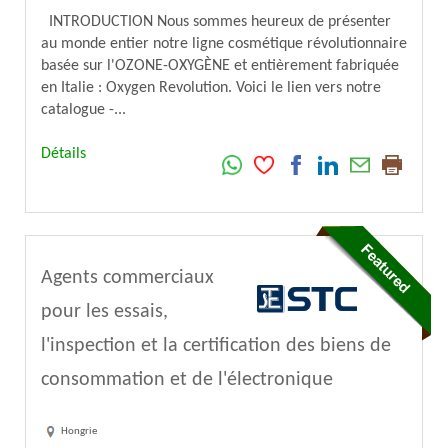
INTRODUCTION Nous sommes heureux de présenter
au monde entier notre ligne cosmétique révolutionnaire
basée sur l'OZONE-OXYGÈNE et entièrement fabriquée
en Italie : Oxygen Revolution. Voici le lien vers notre
catalogue -...
Détails
Agents commerciaux
pour les essais,
l'inspection et la certification des biens de
consommation et de l'électronique
Hongrie