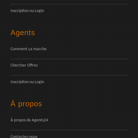
Inscription
ou
Login
Agents
Comment ça marche
Chercher Offres
Inscription
ou
Login
À propos
À propos de Agents24
Contactez-nous