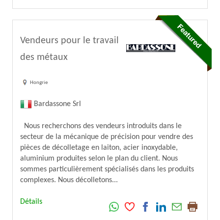
Vendeurs pour le travail
des métaux
Hongrie
Bardassone Srl
Nous recherchons des vendeurs introduits dans le
secteur de la mécanique de précision pour vendre des
pièces de décolletage en laiton, acier inoxydable,
aluminium produites selon le plan du client. Nous
sommes particulièrement spécialisés dans les produits
complexes. Nous décolletons...
Détails