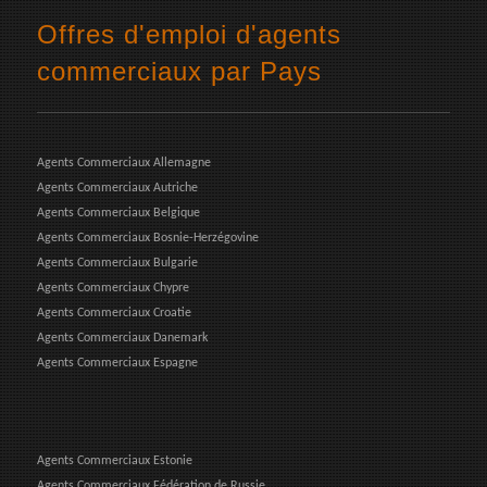
Offres d'emploi d'agents
commerciaux par Pays
Agents Commerciaux Allemagne
Agents Commerciaux Autriche
Agents Commerciaux Belgique
Agents Commerciaux Bosnie-Herzégovine
Agents Commerciaux Bulgarie
Agents Commerciaux Chypre
Agents Commerciaux Croatie
Agents Commerciaux Danemark
Agents Commerciaux Espagne
Agents Commerciaux Estonie
Agents Commerciaux Fédération de Russie