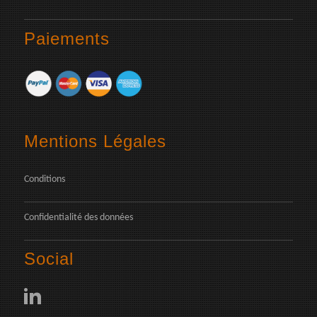
Paiements
Mentions Légales
Conditions
Confidentialité des données
Social