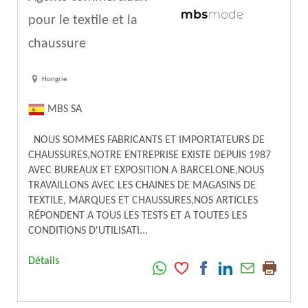
pour le textile et la
chaussure
Hongrie
MBS SA
NOUS SOMMES FABRICANTS ET IMPORTATEURS DE
CHAUSSURES,NOTRE ENTREPRISE EXISTE DEPUIS 1987
AVEC BUREAUX ET EXPOSITION A BARCELONE,NOUS
TRAVAILLONS AVEC LES CHAINES DE MAGASINS DE
TEXTILE, MARQUES ET CHAUSSURES,NOS ARTICLES
RÉPONDENT A TOUS LES TESTS ET A TOUTES LES
CONDITIONS D'UTILISATI...
Détails