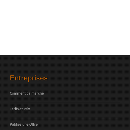
Entreprises
Comment ça marche
Tarifs et Prix
Publiez une Offre