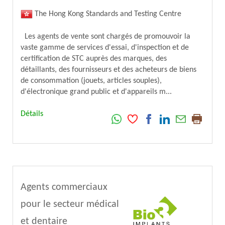
The Hong Kong Standards and Testing Centre
Les agents de vente sont chargés de promouvoir la
vaste gamme de services d'essai, d'inspection et de
certification de STC auprès des marques, des
détaillants, des fournisseurs et des acheteurs de biens
de consommation (jouets, articles souples),
d'électronique grand public et d'appareils m...
Détails
Agents commerciaux
pour le secteur médical
et dentaire