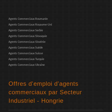
Agents Commerciaux Roumanie
Agents Commerciaux Royaume-Uni
Agents Commerciaux Serbie
Agents Commerciaux Slovaquie
Agents Commerciaux Slovénie
Agents Commerciaux Suède
Agents Commerciaux Suisse
Agents Commerciaux Turquie
Agents Commerciaux Ukraine
Offres d'emploi d'agents
commerciaux par Secteur
Industriel - Hongrie