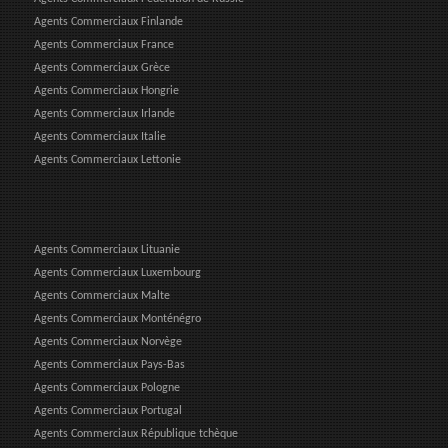
Agents Commerciaux Finlande
Agents Commerciaux France
Agents Commerciaux Grèce
Agents Commerciaux Hongrie
Agents Commerciaux Irlande
Agents Commerciaux Italie
Agents Commerciaux Lettonie
Agents Commerciaux Lituanie
Agents Commerciaux Luxembourg
Agents Commerciaux Malte
Agents Commerciaux Monténégro
Agents Commerciaux Norvège
Agents Commerciaux Pays-Bas
Agents Commerciaux Pologne
Agents Commerciaux Portugal
Agents Commerciaux République tchèque