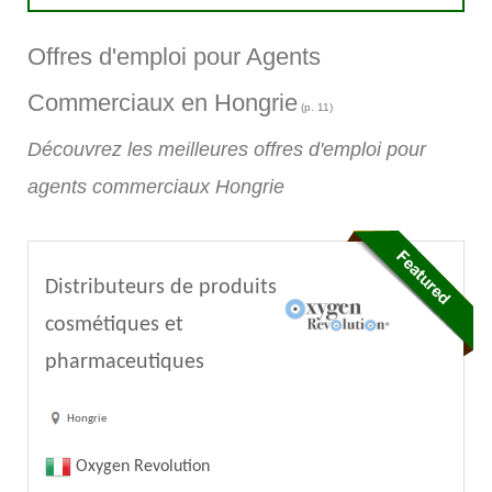
Offres d'emploi pour Agents
Commerciaux en Hongrie
(p. 11)
Découvrez les meilleures offres d'emploi pour
agents commerciaux Hongrie
Distributeurs de produits
cosmétiques et
pharmaceutiques
Hongrie
Oxygen Revolution