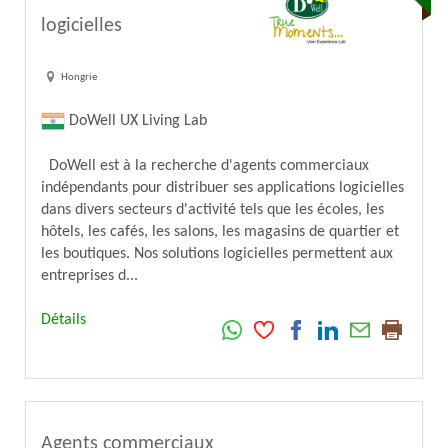
logicielles
Hongrie
DoWell UX Living Lab
DoWell est à la recherche d'agents commerciaux
indépendants pour distribuer ses applications logicielles
dans divers secteurs d'activité tels que les écoles, les
hôtels, les cafés, les salons, les magasins de quartier et
les boutiques. Nos solutions logicielles permettent aux
entreprises d...
Détails
Agents commerciaux