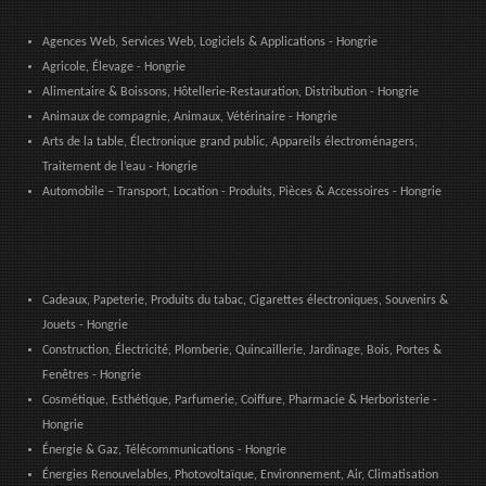
Agences Web, Services Web, Logiciels & Applications - Hongrie
Agricole, Élevage - Hongrie
Alimentaire & Boissons, Hôtellerie-Restauration, Distribution - Hongrie
Animaux de compagnie, Animaux, Vétérinaire - Hongrie
Arts de la table, Électronique grand public, Appareils électroménagers,
Traitement de l’eau - Hongrie
Automobile – Transport, Location - Produits, Pièces & Accessoires - Hongrie
Cadeaux, Papeterie, Produits du tabac, Cigarettes électroniques, Souvenirs &
Jouets - Hongrie
Construction, Électricité, Plomberie, Quincaillerie, Jardinage, Bois, Portes &
Fenêtres - Hongrie
Cosmétique, Esthétique, Parfumerie, Coiffure, Pharmacie & Herboristerie -
Hongrie
Énergie & Gaz, Télécommunications - Hongrie
Énergies Renouvelables, Photovoltaïque, Environnement, Air, Climatisation