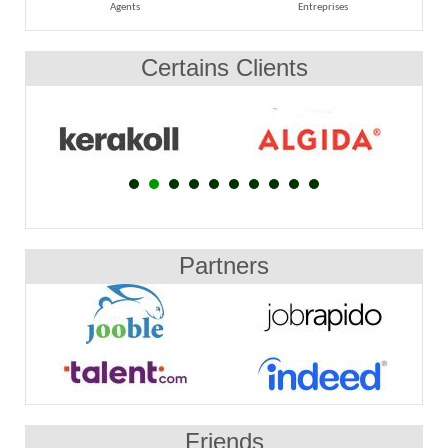
Agents
Entreprises
Certains Clients
Partners
Friends