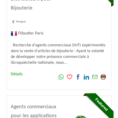
Bijouterie
Hongrie
Flibustier Paris
Recherche d'agents commerciaux (H/F) expérimentés
dans la vente d'articles de bijouterie : Ayant la volonté
de développer notre présence commerciale à
l&rsquoéchelle nationale, nous...
Détails
Agents commerciaux
pour les applications