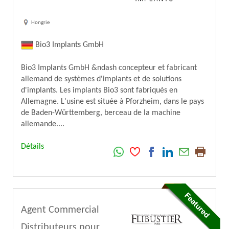
Hongrie
Bio3 Implants GmbH
Bio3 Implants GmbH &ndash concepteur et fabricant
allemand de systèmes d'implants et de solutions
d'implants. Les implants Bio3 sont fabriqués en
Allemagne. L'usine est située à Pforzheim, dans le pays
de Baden-Württemberg, berceau de la machine
allemande....
Détails
Agent Commercial
Distributeurs pour