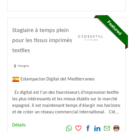
Stagiaire à temps plein
pour les tissus imprimés
textiles
Hongrie
Estampacion Digital del Mediterraneo
Es digital est l'un des fournisseurs d'impression textile
les plus intéressants et les mieux établis sur le marché
espagnol. Il est maintenant temps d'élargir nos horizons
et de créer un réseau commercial international. Clé...
Détails