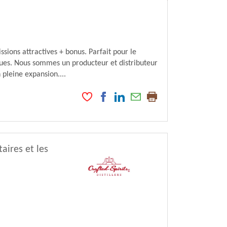
ons attractives + bonus. Parfait pour le
iques. Nous sommes un producteur et distributeur
pleine expansion....
aires et les