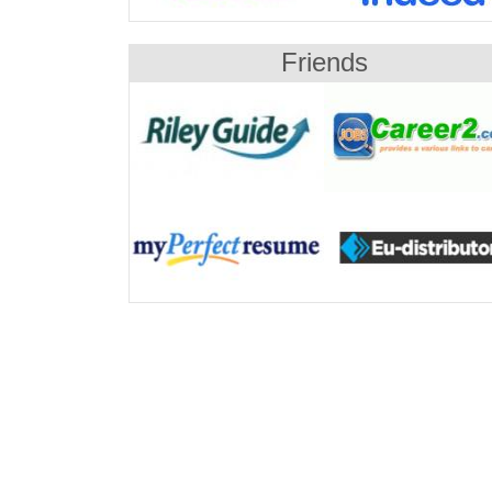
Friends