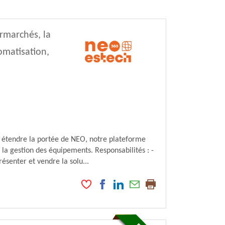
rmarchés, la
tomatisation,
étendre la portée de NEO, notre plateforme
 la gestion des équipements. Responsabilités : -
ésenter et vendre la solu...