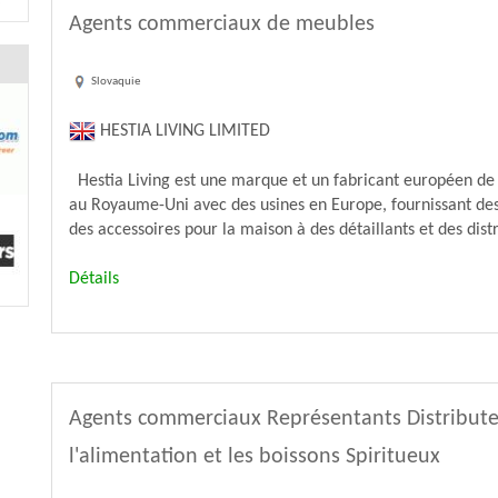
Agents commerciaux de meubles
Slovaquie
HESTIA LIVING LIMITED
Hestia Living est une marque et un fabricant européen de
au Royaume-Uni avec des usines en Europe, fournissant des 
des accessoires pour la maison à des détaillants et des distr
Détails
Agents commerciaux Représentants Distribute
l'alimentation et les boissons Spiritueux