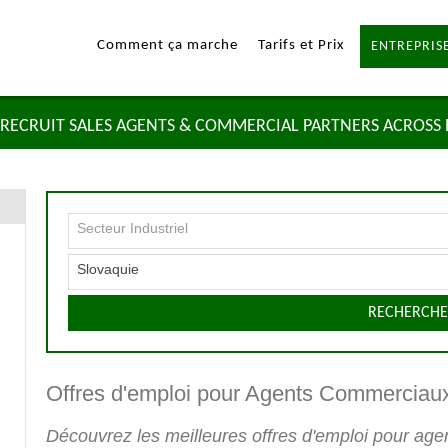
Comment ça marche
Tarifs et Prix
ENTREPRISE
RECRUIT SALES AGENTS & COMMERCIAL PARTNERS ACROSS
Secteur Industriel
Slovaquie
RECHERCHE
Offres d'emploi pour Agents Commerciau
Découvrez les meilleures offres d'emploi pour ag