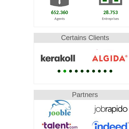
652.360
28.753
Agents
Entreprises
Certains Clients
Partners