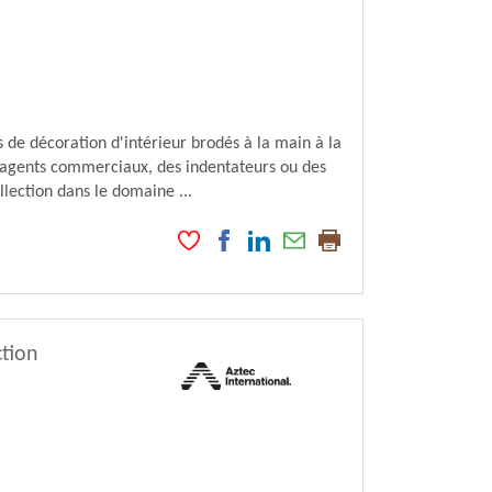
de décoration d'intérieur brodés à la main à la
 agents commerciaux, des indentateurs ou des
llection dans le domaine ...
tion