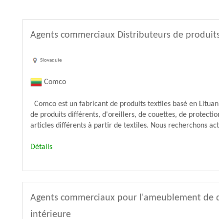
Agents commerciaux Distributeurs de produits 
Slovaquie
Comco
Comco est un fabricant de produits textiles basé en Litua
de produits différents, d'oreillers, de couettes, de protectio
articles différents à partir de textiles. Nous recherchons ac
Détails
Agents commerciaux pour l'ameublement de 
intérieure