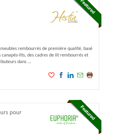
 meubles rembourrés de première qualité, basé
canapés-lits, des cadres de lit rembourrés et
ibuteurs dans ...
urs pour