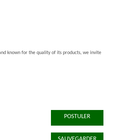
nd known for the quality of its products, we invite
POSTULER
SAUVEGARDER