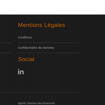
Mentions Légales
Conditions
Confidentialité des données
Social
Agents Commerciaux Roumanie