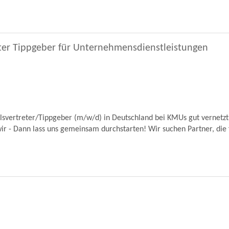
ter Tippgeber für Unternehmensdienstleistungen
lsvertreter/Tippgeber (m/w/d) in Deutschland bei KMUs gut vernetzt,
ir - Dann lass uns gemeinsam durchstarten! Wir suchen Partner, die f