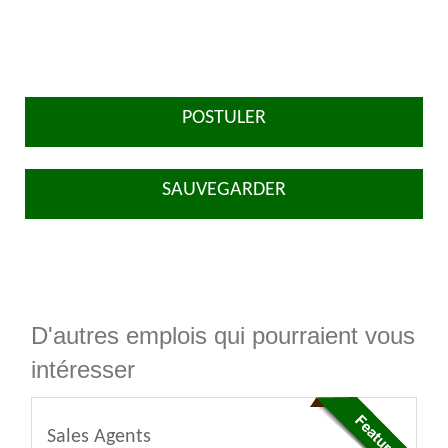
POSTULER
SAUVEGARDER
D'autres emplois qui pourraient vous
intéresser
Sales Agents