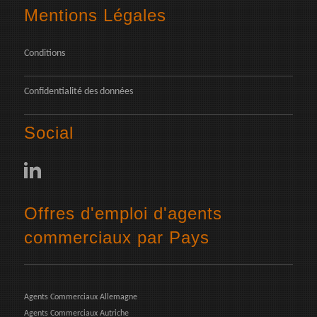
Mentions Légales
Conditions
Confidentialité des données
Social
Offres d'emploi d'agents
commerciaux par Pays
Agents Commerciaux Allemagne
Agents Commerciaux Autriche