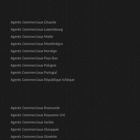
Agents Commerciaux Lituanie
Agents Commerciaux Luxembourg
Agents Commerciaux Malte
Agents Commerciaux Monténégro
Agents Commerciaux Norvège
Agents Commerciaux Pays-Bas
Agents Commerciaux Pologne
Agents Commerciaux Portugal
Agents Commerciaux République tchèque
Agents Commerciaux Roumanie
Agents Commerciaux Royaume-Uni
Agents Commerciaux Serbie
Agents Commerciaux Slovaquie
Agents Commerciaux Slovénie