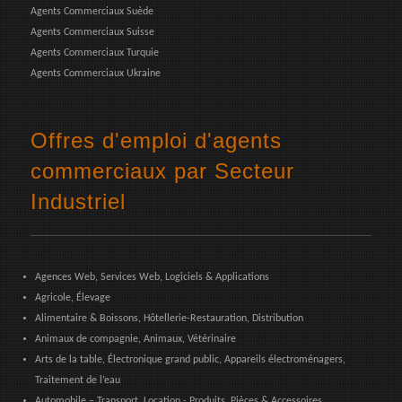
Agents Commerciaux Suède
Agents Commerciaux Suisse
Agents Commerciaux Turquie
Agents Commerciaux Ukraine
Offres d'emploi d'agents
commerciaux par Secteur
Industriel
Agences Web, Services Web, Logiciels & Applications
Agricole, Élevage
Alimentaire & Boissons, Hôtellerie-Restauration, Distribution
Animaux de compagnie, Animaux, Vétérinaire
Arts de la table, Électronique grand public, Appareils électroménagers,
Traitement de l’eau
Automobile – Transport, Location - Produits, Pièces & Accessoires