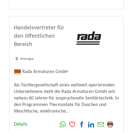
Handelsvertreter für
den öffentlichen
Bereich
Allemagne
Rada Armaturen GmbH
Als Tochtergesellschaft eines weltweit operierenden
Unternehmens steht die Rada Armaturen GmbH seit
nahezu 60 Jahren für anspruchsvolle Sanitärtechnik. In
den Programmen Thermostate für Duschen und
Waschtische, elektronische...
Détails