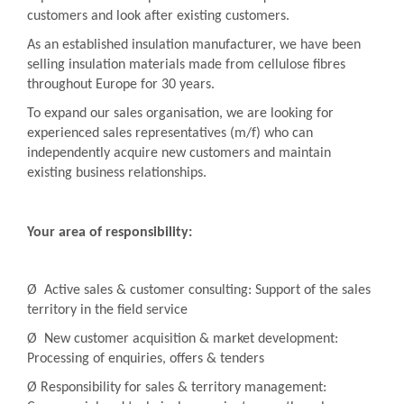
customers and look after existing customers.
As an established insulation manufacturer, we have been
selling insulation materials made from cellulose fibres
throughout Europe for 30 years.
To expand our sales organisation, we are looking for
experienced sales representatives (m/f) who can
independently acquire new customers and maintain
existing business relationships.
Your area of responsibility:
Ø Active sales & customer consulting: Support of the sales
territory in the field service
Ø New customer acquisition & market development:
Processing of enquiries, offers & tenders
Ø Responsibility for sales & territory management: