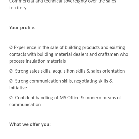
Commercial and technical sovereignty over the sales
territory
Your profile:
Ø Experience in the sale of building products and existing
contacts with building material dealers and craftsmen who
process insulation materials
Ø Strong sales skills, acquisition skills & sales orientation
Ø Strong communication skills, negotiating skills &
initiative
Ø Confident handling of MS Office & modern means of
communication
What we offer you: