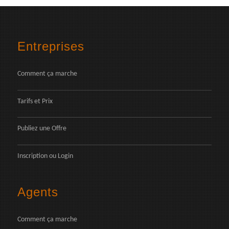
Entreprises
Comment ça marche
Tarifs et Prix
Publiez une Offre
Inscription
ou
Login
Agents
Comment ça marche