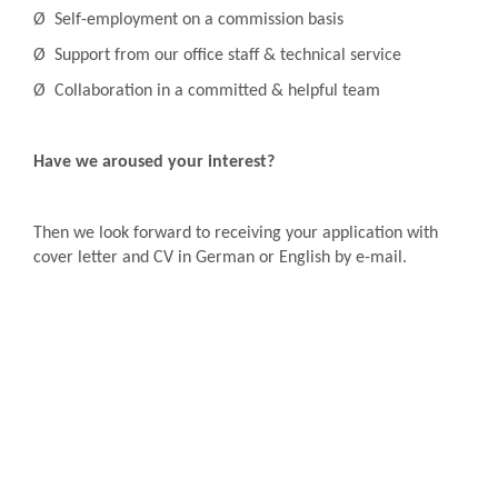
Ø Self-employment on a commission basis
Ø Support from our office staff & technical service
Ø Collaboration in a committed & helpful team
Have we aroused your interest?
Then we look forward to receiving your application with
cover letter and CV in German or English by e-mail.