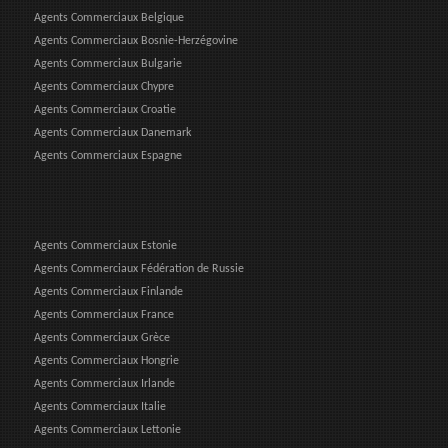
Agents Commerciaux Belgique
Agents Commerciaux Bosnie-Herzégovine
Agents Commerciaux Bulgarie
Agents Commerciaux Chypre
Agents Commerciaux Croatie
Agents Commerciaux Danemark
Agents Commerciaux Espagne
Agents Commerciaux Estonie
Agents Commerciaux Fédération de Russie
Agents Commerciaux Finlande
Agents Commerciaux France
Agents Commerciaux Grèce
Agents Commerciaux Hongrie
Agents Commerciaux Irlande
Agents Commerciaux Italie
Agents Commerciaux Lettonie