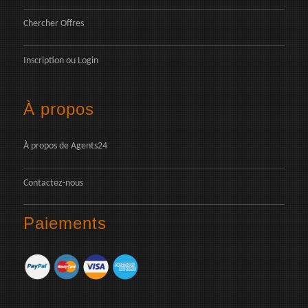
Chercher Offres
Inscription
ou
Login
À propos
À propos de Agents24
Contactez-nous
Paiements