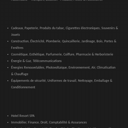
Cadeaux, Papeterie, Produits du tabac, Cigarettes électroniques, Souvenirs &
Jouets
Construction, Électricité, Plomberie, Quincaillerie, Jardinage, Bois, Portes &
Fenêtres
Cosmétique, Esthétique, Parfumerie, Coiffure, Pharmacie & Herboristerie
Énergie & Gaz, Télécommunications
Énergies Renouvelables, Photovoltaïque, Environnement, Air, Climatisation
& Chauffage
Équipements de sécurité, Uniformes de travail, Nettoyage, Emballage &
Conditionnement
Hotel Resort SPA
Immobilier, Finance, Droit, Comptabilité & Assurances