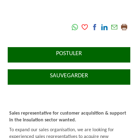
POSTULER
SAUVEGARDER
Sales representative for customer acquisition & support
in the insulation sector wanted.
To expand our sales organisation, we are looking for
experienced sales representatives to acquire new