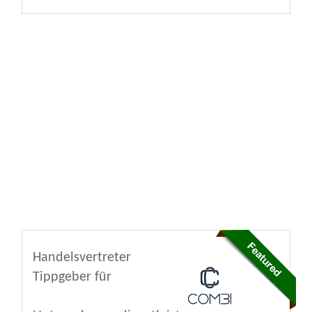
Handelsvertreter
Tippgeber für