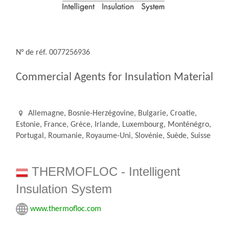
N° de réf. 0077256936
Commercial Agents for Insulation Material
Allemagne, Bosnie-Herzégovine, Bulgarie, Croatie,
Estonie, France, Grèce, Irlande, Luxembourg, Monténégro,
Portugal, Roumanie, Royaume-Uni, Slovénie, Suède, Suisse
THERMOFLOC - Intelligent
Insulation System
www.thermofloc.com