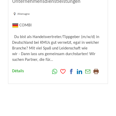
Unternehmensdienstleistungen
Allemagne
COMBI
Du bist als Handelsvertreter/Tippgeber (m/w/d) in
Deutschland bei KMUs gut vernetzt, egal in welcher
Branche? Mit viel Spaß und Leidenschaft wie
wir - Dann lass uns gemeinsam durchstarten! Wir
suchen Partner, die für...
Détails