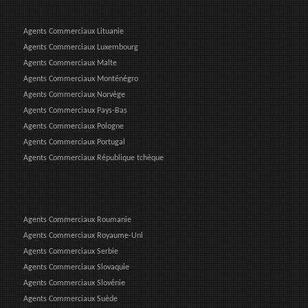
Agents Commerciaux Lituanie
Agents Commerciaux Luxembourg
Agents Commerciaux Malte
Agents Commerciaux Monténégro
Agents Commerciaux Norvège
Agents Commerciaux Pays-Bas
Agents Commerciaux Pologne
Agents Commerciaux Portugal
Agents Commerciaux République tchèque
Agents Commerciaux Roumanie
Agents Commerciaux Royaume-Uni
Agents Commerciaux Serbie
Agents Commerciaux Slovaquie
Agents Commerciaux Slovénie
Agents Commerciaux Suède