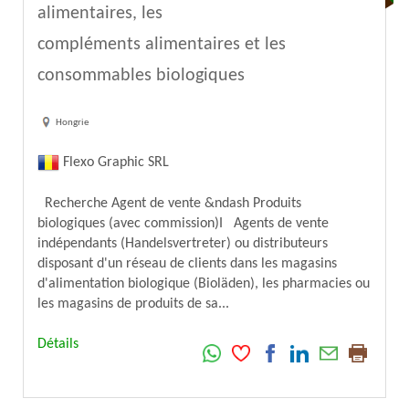
alimentaires, les
compléments alimentaires et les
consommables biologiques
Hongrie
Flexo Graphic SRL
Recherche Agent de vente &ndash Produits
biologiques (avec commission)I Agents de vente
indépendants (Handelsvertreter) ou distributeurs
disposant d'un réseau de clients dans les magasins
d'alimentation biologique (Bioläden), les pharmacies ou
les magasins de produits de sa...
Détails