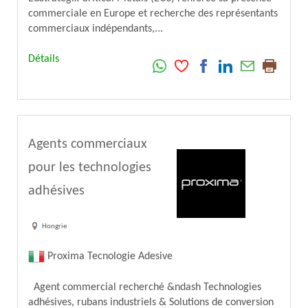
commerciale en Europe et recherche des représentants
commerciaux indépendants,...
Détails
Agents commerciaux
pour les technologies
adhésives
Hongrie
Proxima Tecnologie Adesive
Agent commercial recherché &ndash Technologies
adhésives, rubans industriels & Solutions de conversion