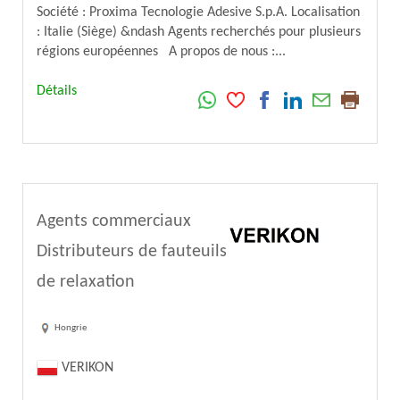
Société : Proxima Tecnologie Adesive S.p.A. Localisation
: Italie (Siège) &ndash Agents recherchés pour plusieurs
régions européennes A propos de nous :...
Détails
Agents commerciaux
Distributeurs de fauteuils
de relaxation
Hongrie
VERIKON