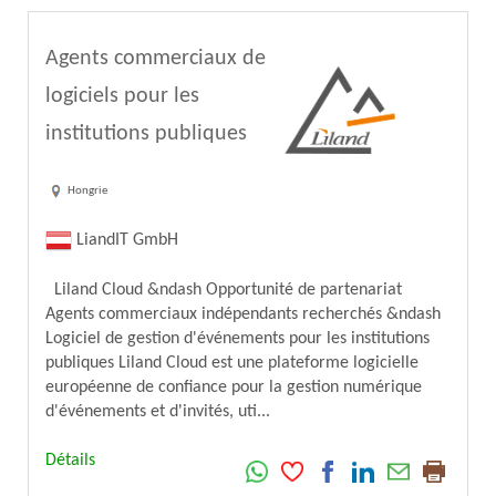
Agents commerciaux de
logiciels pour les
institutions publiques
Hongrie
LiandIT GmbH
Liland Cloud &ndash Opportunité de partenariat
Agents commerciaux indépendants recherchés &ndash
Logiciel de gestion d'événements pour les institutions
publiques Liland Cloud est une plateforme logicielle
européenne de confiance pour la gestion numérique
d'événements et d'invités, uti...
Détails