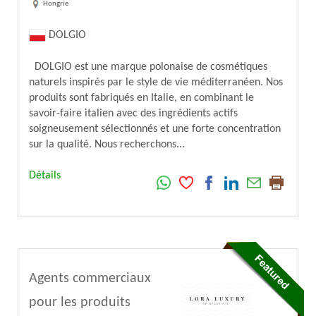
Hongrie
DOLGIO
DOLGIO est une marque polonaise de cosmétiques
naturels inspirés par le style de vie méditerranéen. Nos
produits sont fabriqués en Italie, en combinant le
savoir-faire italien avec des ingrédients actifs
soigneusement sélectionnés et une forte concentration
sur la qualité. Nous recherchons...
Détails
Agents commerciaux
pour les produits