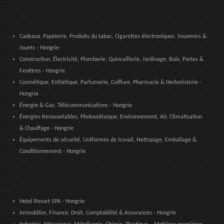
Cadeaux, Papeterie, Produits du tabac, Cigarettes électroniques, Souvenirs &
Jouets - Hongrie
Construction, Électricité, Plomberie, Quincaillerie, Jardinage, Bois, Portes &
Fenêtres - Hongrie
Cosmétique, Esthétique, Parfumerie, Coiffure, Pharmacie & Herboristerie -
Hongrie
Énergie & Gaz, Télécommunications - Hongrie
Énergies Renouvelables, Photovoltaïque, Environnement, Air, Climatisation
& Chauffage - Hongrie
Équipements de sécurité, Uniformes de travail, Nettoyage, Emballage &
Conditionnement - Hongrie
Hotel Resort SPA - Hongrie
Immobilier, Finance, Droit, Comptabilité & Assurances - Hongrie