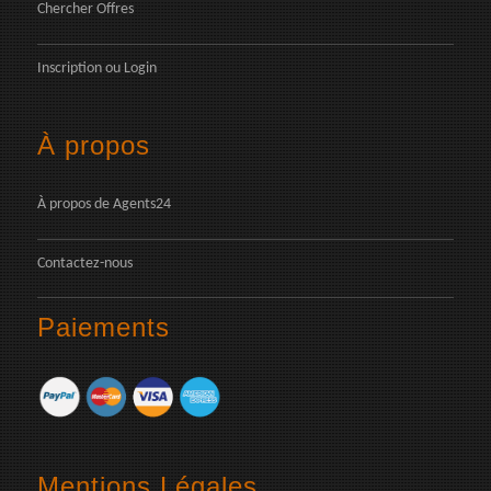
Chercher Offres
Inscription
ou
Login
À propos
À propos de Agents24
Contactez-nous
Paiements
Mentions Légales