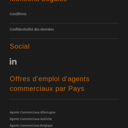
Conditions
Confidentialité des données
Social
Offres d'emploi d'agents
commerciaux par Pays
Agents Commerciaux Allemagne
Agents Commerciaux Autriche
Agents Commerciaux Belgique