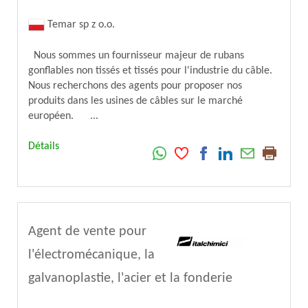
Temar sp z o.o.
Nous sommes un fournisseur majeur de rubans
gonflables non tissés et tissés pour l'industrie du câble.
Nous recherchons des agents pour proposer nos
produits dans les usines de câbles sur le marché
européen. ...
Détails
Agent de vente pour
l'électromécanique, la
galvanoplastie, l'acier et la fonderie