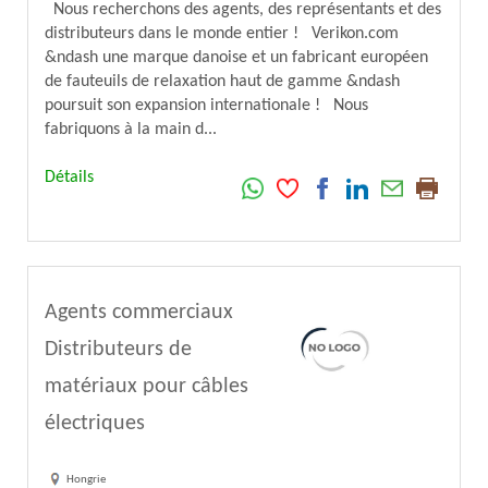
Nous recherchons des agents, des représentants et des
distributeurs dans le monde entier ! Verikon.com
&ndash une marque danoise et un fabricant européen
de fauteuils de relaxation haut de gamme &ndash
poursuit son expansion internationale ! Nous
fabriquons à la main d...
Détails
Agents commerciaux
Distributeurs de
matériaux pour câbles
électriques
Hongrie