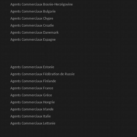
Agents Commerciaux Bosnie-Herzégovine
Agents Commerciaux Bulgarie
Agents Commerciaux Chypre
Agents Commerciaux Croatie
Agents Commerciaux Danemark
Agents Commerciaux Espagne
Agents Commerciaux Estonie
Agents Commerciaux Fédération de Russie
Agents Commerciaux Finlande
Agents Commerciaux France
Agents Commerciaux Grèce
Agents Commerciaux Hongrie
Agents Commerciaux Irlande
Agents Commerciaux Italie
Agents Commerciaux Lettonie