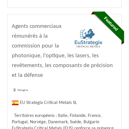
Agents commerciaux
rémunérés à la
commission pour la
photonique, l'optique, les lasers, les
revêtements, les composants de précision
et la défense
Hongrie
EU Strategix Critical Metals SL
Territoires européens : Italie, Finlande, France,
Portugal, Norvège, Danemark, Suède, Bulgarie
EuStrategix Critical Metals (EUS) renforce sa présence