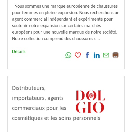
Nous sommes une marque européenne de chaussures
pour femmes en pleine expansion. Nous recherchons un
agent commercial indépendant et expérimenté pour
soutenir notre expansion sur certains marchés
européens pour une nouvelle marque de notre société.
Notre collection comprend des chaussures c...
Détails
Distributeurs,
importateurs, agents
commerciaux pour les
cosmétiques et les soins personnels