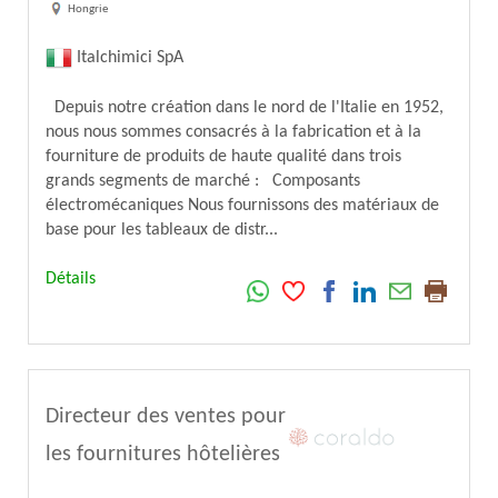
Hongrie
Italchimici SpA
Depuis notre création dans le nord de l'Italie en 1952,
nous nous sommes consacrés à la fabrication et à la
fourniture de produits de haute qualité dans trois
grands segments de marché : Composants
électromécaniques Nous fournissons des matériaux de
base pour les tableaux de distr...
Détails
Directeur des ventes pour
les fournitures hôtelières