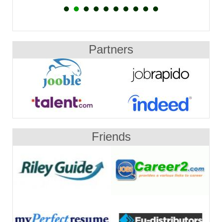
Partners
Friends