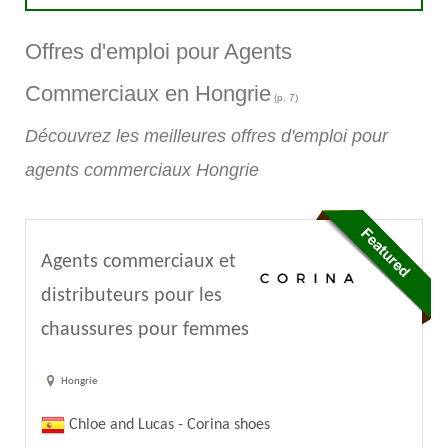
Offres d'emploi pour Agents
Commerciaux en Hongrie
(p. 7)
Découvrez les meilleures offres d'emploi pour
agents commerciaux Hongrie
Agents commerciaux et
distributeurs pour les
chaussures pour femmes
Hongrie
Chloe and Lucas - Corina shoes