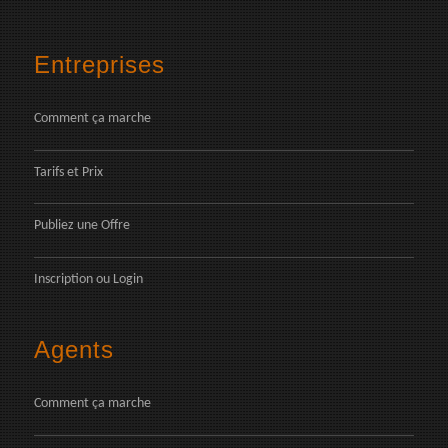
Entreprises
Comment ça marche
Tarifs et Prix
Publiez une Offre
Inscription
ou
Login
Agents
Comment ça marche