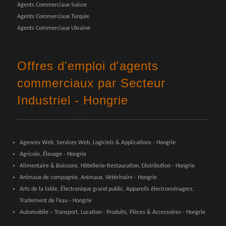
Agents Commerciaux Suisse
Agents Commerciaux Turquie
Agents Commerciaux Ukraine
Offres d'emploi d'agents
commerciaux par Secteur
Industriel - Hongrie
Agences Web, Services Web, Logiciels & Applications - Hongrie
Agricole, Élevage - Hongrie
Alimentaire & Boissons, Hôtellerie-Restauration, Distribution - Hongrie
Animaux de compagnie, Animaux, Vétérinaire - Hongrie
Arts de la table, Électronique grand public, Appareils électroménagers,
Traitement de l’eau - Hongrie
Automobile – Transport, Location - Produits, Pièces & Accessoires - Hongrie